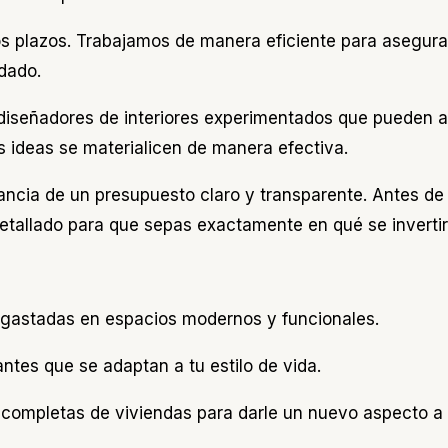
os plazos. Trabajamos de manera eficiente para asegur
dado.
 diseñadores de interiores experimentados que pueden 
s ideas se materialicen de manera efectiva.
ancia de un presupuesto claro y transparente. Antes d
tallado para que sepas exactamente en qué se invertirá
gastadas en espacios modernos y funcionales.
antes que se adaptan a tu estilo de vida.
completas de viviendas para darle un nuevo aspecto a 