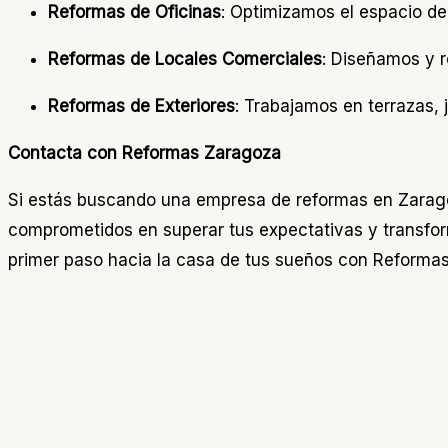
Reformas de Oficinas
: Optimizamos el espacio de 
Reformas de Locales Comerciales
: Diseñamos y r
Reformas de Exteriores
: Trabajamos en terrazas, j
Contacta con Reformas Zaragoza
Si estás buscando una empresa de reformas en Zarag
comprometidos en superar tus expectativas y transform
primer paso hacia la casa de tus sueños con Reforma