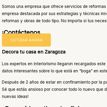
Somos una empresa que ofrece servicios de reformas 
empresa destacada por sus estrategias y técnicas inn
reformas y obras de todo tipo. No importa si tus nece
¡Contáctenos
COTIZAR AHORA
Decora tu casa en Zaragoza
Los expertos en interiorismo llegaron recargados est
datos interesantes sobre lo que está en “boga” en este
Después de 2 años de estar en confinamiento por la pa
Sé que estás ansioso por conocer todo lo nuevo que d
nuevas ideas!