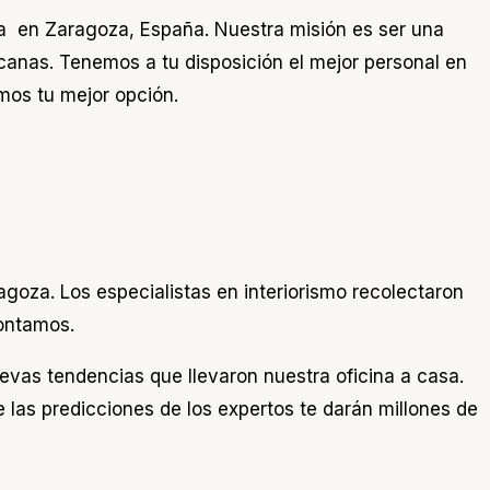
a en Zaragoza, España. Nuestra misión es ser una
anas. Tenemos a tu disposición el mejor personal en
mos tu mejor opción.
goza. Los especialistas en interiorismo recolectaron
contamos.
evas tendencias que llevaron nuestra oficina a casa.
las predicciones de los expertos te darán millones de