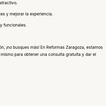
atractivo.
es y mejorar la experiencia.
 y funcionales.
ión, ¡no busques más! En Reformas Zaragoza, estamos
mismo para obtener una consulta gratuita y dar el