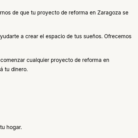
arnos de que tu proyecto de reforma en Zaragoza se
ayudarte a crear el espacio de tus sueños. Ofrecemos
e comenzar cualquier proyecto de reforma en
 tu dinero.
tu hogar.