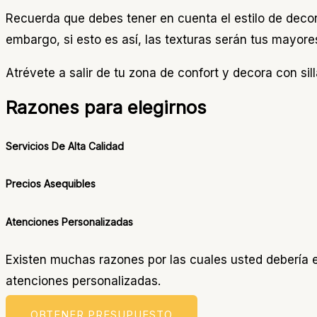
Recuerda que debes tener en cuenta el estilo de deco
embargo, si esto es así, las texturas serán tus mayores
Atrévete a salir de tu zona de confort y decora con s
Razones para elegirnos
Servicios De Alta Calidad
Precios Asequibles
Atenciones Personalizadas
Existen muchas razones por las cuales usted debería es
atenciones personalizadas.
OBTENER PRESUPUESTO