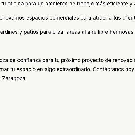
tu oficina para un ambiente de trabajo más eficiente y 
enovamos espacios comerciales para atraer a tus client
ardines y patios para crear áreas al aire libre hermosas
oza de confianza para tu próximo proyecto de renovac
ar tu espacio en algo extraordinario. Contáctanos hoy 
s Zaragoza.