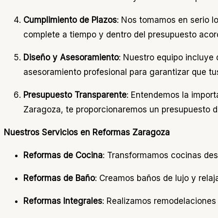
Cumplimiento de Plazos
: Nos tomamos en serio l
complete a tiempo y dentro del presupuesto acor
Diseño y Asesoramiento
: Nuestro equipo incluye
asesoramiento profesional para garantizar que tu
Presupuesto Transparente
: Entendemos la import
Zaragoza, te proporcionaremos un presupuesto de
Nuestros Servicios en Reformas Zaragoza
Reformas de Cocina
: Transformamos cocinas des
Reformas de Baño
: Creamos baños de lujo y relaj
Reformas Integrales
: Realizamos remodelaciones 