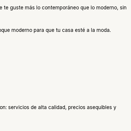
ue te guste más lo contemporáneo que lo moderno, sin
 toque moderno para que tu casa esté a la moda.
: servicios de alta calidad, precios asequibles y