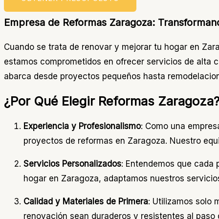
Empresa de Reformas Zaragoza: Transforman
Cuando se trata de renovar y mejorar tu hogar en Za
estamos comprometidos en ofrecer servicios de alta c
abarca desde proyectos pequeños hasta remodelacione
¿Por Qué Elegir Reformas Zaragoza
Experiencia y Profesionalismo
: Como una empresa
proyectos de reformas en Zaragoza. Nuestro equi
Servicios Personalizados
: Entendemos que cada p
hogar en Zaragoza, adaptamos nuestros servicios
Calidad y Materiales de Primera
: Utilizamos solo
renovación sean duraderos y resistentes al paso 