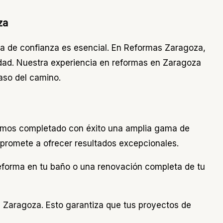
za
a de confianza es esencial. En Reformas Zaragoza,
idad. Nuestra experiencia en reformas en Zaragoza
aso del camino.
emos completado con éxito una amplia gama de
promete a ofrecer resultados excepcionales.
eforma en tu baño o una renovación completa de tu
en Zaragoza. Esto garantiza que tus proyectos de