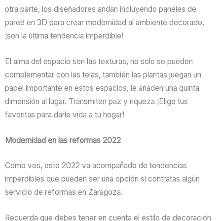
otra parte, los diseñadores andan incluyendo paneles de
pared en 3D para crear modernidad al ambiente decorado,
¡son la última tendencia imperdible!
El alma del espacio son las texturas, no solo se pueden
complementar con las telas, también las plantas juegan un
papel importante en estos espacios, le añaden una quinta
dimensión al lugar. Transmiten paz y riqueza ¡Elige tus
favoritas para darle vida a tu hogar!
Modernidad en las reformas 2022
Como ves, este 2022 va acompañado de tendencias
imperdibles que pueden ser una opción si contratas algún
servicio de reformas en Zaragoza.
Recuerda que debes tener en cuenta el estilo de decoración