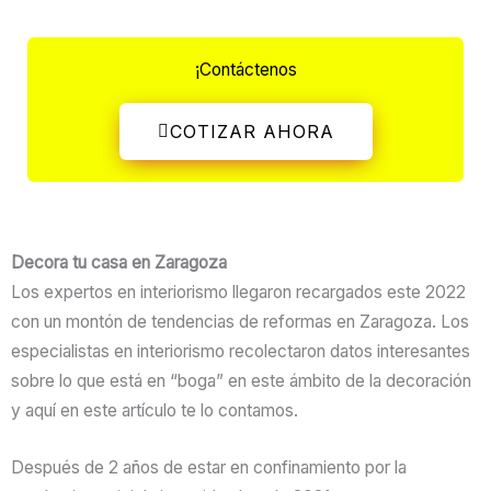
¡Contáctenos
COTIZAR AHORA
Decora tu casa en Zaragoza
Los expertos en interiorismo llegaron recargados este 2022
con un montón de tendencias de reformas en Zaragoza. Los
especialistas en interiorismo recolectaron datos interesantes
sobre lo que está en “boga” en este ámbito de la decoración
y aquí en este artículo te lo contamos.
Después de 2 años de estar en confinamiento por la