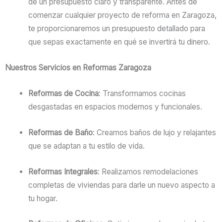
de un presupuesto claro y transparente. Antes de
comenzar cualquier proyecto de reforma en Zaragoza,
te proporcionaremos un presupuesto detallado para
que sepas exactamente en qué se invertirá tu dinero.
Nuestros Servicios en Reformas Zaragoza
Reformas de Cocina
: Transformamos cocinas
desgastadas en espacios modernos y funcionales.
Reformas de Baño
: Creamos baños de lujo y relajantes
que se adaptan a tu estilo de vida.
Reformas Integrales
: Realizamos remodelaciones
completas de viviendas para darle un nuevo aspecto a
tu hogar.