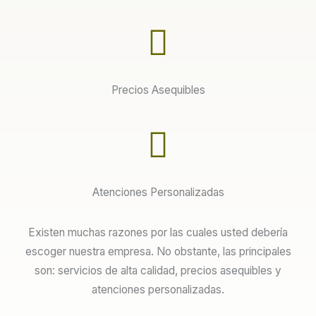
Precios Asequibles
Atenciones Personalizadas
Existen muchas razones por las cuales usted debería
escoger nuestra empresa. No obstante, las principales
son: servicios de alta calidad, precios asequibles y
atenciones personalizadas.