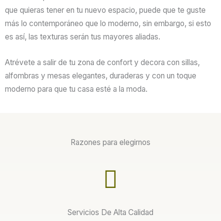
que quieras tener en tu nuevo espacio, puede que te guste
más lo contemporáneo que lo moderno, sin embargo, si esto
es así, las texturas serán tus mayores aliadas.
Atrévete a salir de tu zona de confort y decora con sillas,
alfombras y mesas elegantes, duraderas y con un toque
moderno para que tu casa esté a la moda.
Razones para elegirnos
Servicios De Alta Calidad