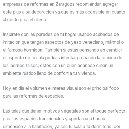
empresas de reformas en Zaragoza recomiendan agregar
este plus a su decoración ya que es más accesible en cuanto
al costo para el cliente.
Inspírate con las paredes de tu hogar usando acabados de
imitación que tengan aspectos de yeso veneciano, mármol o
el famoso hormigón. También si estás pensando en cambiar
el aspecto de tu sala podrías intentar probando la técnica de
los ladrillos falsos, estos con un buen acabado crean un
ambiente rústico lleno de confort a tu vivienda.
Hoy en día el volumen e interés visual son el principal foco
para las reformas de espacios.
Las telas que tienen motivos vegetales son el toque perfecto
para los espacios tradicionales y aportan una buena
dimensión a la habitación, ya sea tu sala o tu dormitorio, por