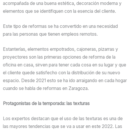
acompañada de una buena estética, decoración moderna y
elementos que se identifiquen con la esencia del cliente.
Este tipo de reformas se ha convertido en una necesidad
para las personas que tienen empleos remotos.
Estanterías, elementos empotrados, cajoneras, pizarras y
proyectores son las primeras opciones de reforma de la
oficina en casa, sirven para tener cada cosa en su lugar y que
el cliente quede satisfecho con la distribución de su nuevo
espacio. Desde 2021 esto se ha ido arraigando en cada hogar
cuando se habla de reformas en Zaragoza.
Protagonistas de la temporada: las texturas
Los expertos destacan que el uso de las texturas es una de
las mayores tendencias que se va a usar en este 2022. Las