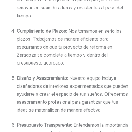
renovación sean duraderos y resistentes al paso del
tiempo.
Cumplimiento de Plazos
: Nos tomamos en serio los
plazos. Trabajamos de manera eficiente para
asegurarnos de que tu proyecto de reforma en
Zaragoza se complete a tiempo y dentro del
presupuesto acordado.
Diseño y Asesoramiento
: Nuestro equipo incluye
diseñadores de interiores experimentados que pueden
ayudarte a crear el espacio de tus sueños. Ofrecemos
asesoramiento profesional para garantizar que tus
ideas se materialicen de manera efectiva.
Presupuesto Transparente
: Entendemos la importancia