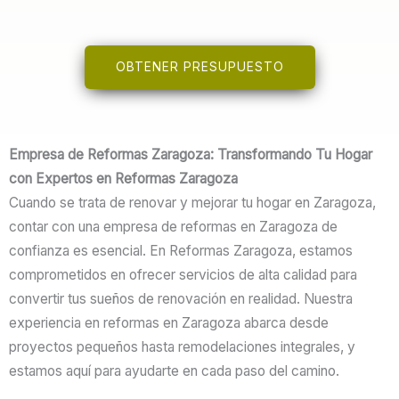
OBTENER PRESUPUESTO
Empresa de Reformas Zaragoza: Transformando Tu Hogar
con Expertos en Reformas Zaragoza
Cuando se trata de renovar y mejorar tu hogar en Zaragoza,
contar con una empresa de reformas en Zaragoza de
confianza es esencial. En Reformas Zaragoza, estamos
comprometidos en ofrecer servicios de alta calidad para
convertir tus sueños de renovación en realidad. Nuestra
experiencia en reformas en Zaragoza abarca desde
proyectos pequeños hasta remodelaciones integrales, y
estamos aquí para ayudarte en cada paso del camino.