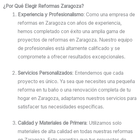
¿Por Qué Elegir Reformas Zaragoza?
Experiencia y Profesionalismo
: Como una empresa de
reformas en Zaragoza con años de experiencia,
hemos completado con éxito una amplia gama de
proyectos de reformas en Zaragoza. Nuestro equipo
de profesionales está altamente calificado y se
compromete a ofrecer resultados excepcionales.
Servicios Personalizados
: Entendemos que cada
proyecto es único. Ya sea que necesites una pequeña
reforma en tu baño o una renovación completa de tu
hogar en Zaragoza, adaptamos nuestros servicios para
satisfacer tus necesidades específicas.
Calidad y Materiales de Primera
: Utilizamos solo
materiales de alta calidad en todas nuestras reformas
en Zaragoza. Esto garantiza que tus proyectos de