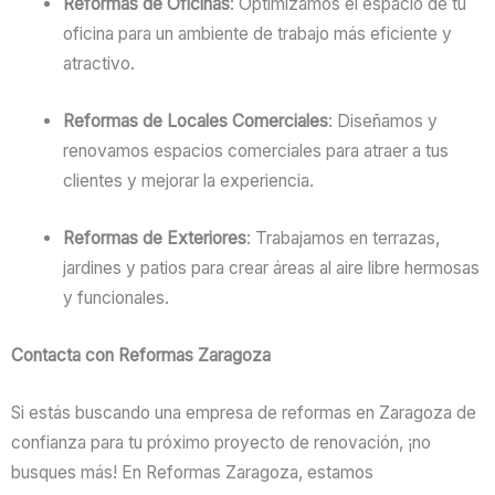
Reformas de Oficinas
: Optimizamos el espacio de tu
oficina para un ambiente de trabajo más eficiente y
atractivo.
Reformas de Locales Comerciales
: Diseñamos y
renovamos espacios comerciales para atraer a tus
clientes y mejorar la experiencia.
Reformas de Exteriores
: Trabajamos en terrazas,
jardines y patios para crear áreas al aire libre hermosas
y funcionales.
Contacta con Reformas Zaragoza
Si estás buscando una empresa de reformas en Zaragoza de
confianza para tu próximo proyecto de renovación, ¡no
busques más! En Reformas Zaragoza, estamos