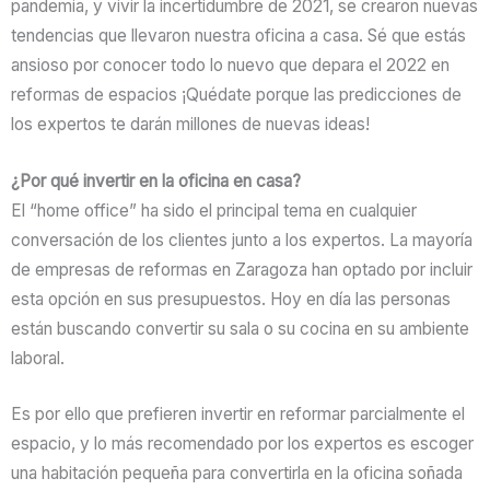
pandemia, y vivir la incertidumbre de 2021, se crearon nuevas
tendencias que llevaron nuestra oficina a casa. Sé que estás
ansioso por conocer todo lo nuevo que depara el 2022 en
reformas de espacios ¡Quédate porque las predicciones de
los expertos te darán millones de nuevas ideas!
¿Por qué invertir en la oficina en casa?
El “home office” ha sido el principal tema en cualquier
conversación de los clientes junto a los expertos. La mayoría
de empresas de reformas en Zaragoza han optado por incluir
esta opción en sus presupuestos. Hoy en día las personas
están buscando convertir su sala o su cocina en su ambiente
laboral.
Es por ello que prefieren invertir en reformar parcialmente el
espacio, y lo más recomendado por los expertos es escoger
una habitación pequeña para convertirla en la oficina soñada