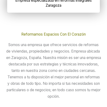
Empresa especializada en reformas integrales
Zaragoza
Reformamos Espacios Con El Corazón
Somos una empresa que ofrece servicios de reformas
de viviendas, propiedades y negocios. Empresa ubicada
en Zaragoza, España. Nuestra misión es ser una empresa
destacada por sus estrategias y técnicas innovadoras,
tanto en nuestra zona como en ciudades cercanas.
Tenemos a tu disposición el mejor personal en reformas
y obras de todo tipo. No importa si tus necesidades son
particulares o de negocios; en todo caso somos tu mejor
opción.