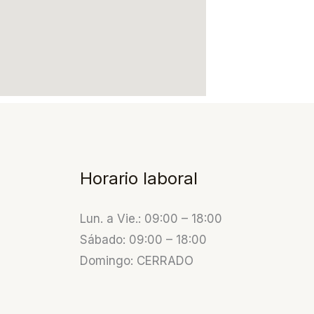
Horario laboral
Lun. a Vie.: 09:00 – 18:00
Sábado: 09:00 – 18:00
Domingo: CERRADO