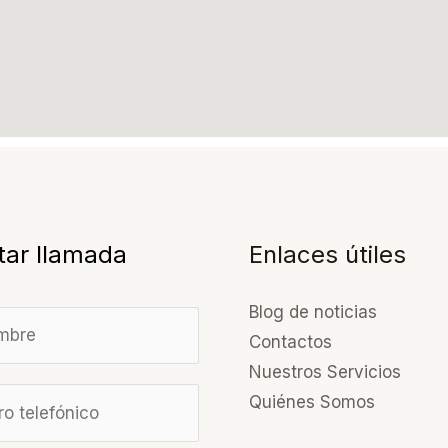
itar llamada
Enlaces útiles
Blog de noticias
Contactos
Nuestros Servicios
Quiénes Somos