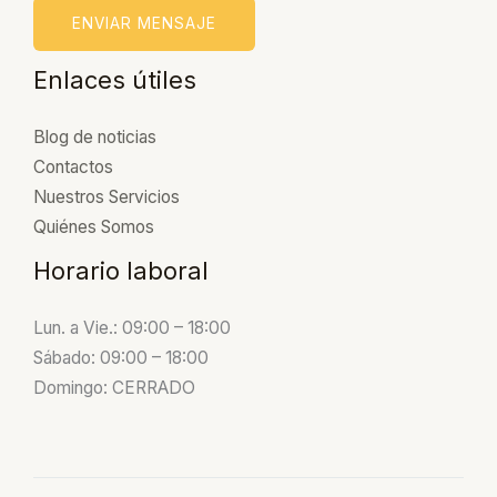
ENVIAR MENSAJE
Enlaces útiles
Blog de noticias
Contactos
Nuestros Servicios
Quiénes Somos
Horario laboral
Lun. a Vie.: 09:00 – 18:00
Sábado: 09:00 – 18:00
Domingo: CERRADO