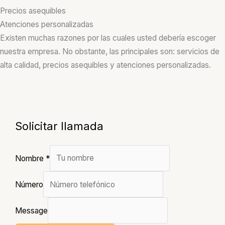
Precios asequibles
Atenciones personalizadas
Existen muchas razones por las cuales usted debería escoger
nuestra empresa. No obstante, las principales son: servicios de
alta calidad, precios asequibles y atenciones personalizadas.
Solicitar llamada
Nombre
*
Número
Message