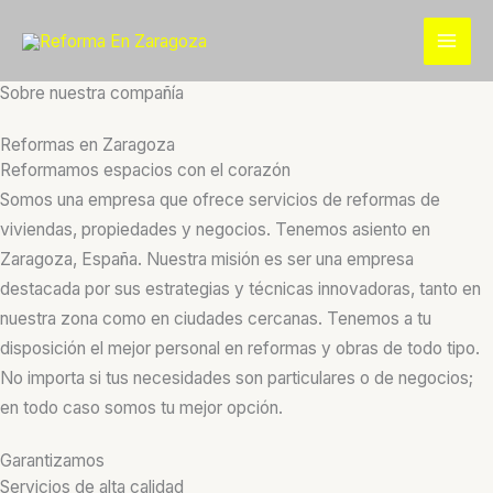
Ir
al
contenido
Sobre nuestra compañía
Reformas en Zaragoza
Reformamos espacios con el corazón
Somos una empresa que ofrece servicios de reformas de
viviendas, propiedades y negocios. Tenemos asiento en
Zaragoza, España. Nuestra misión es ser una empresa
destacada por sus estrategias y técnicas innovadoras, tanto en
nuestra zona como en ciudades cercanas. Tenemos a tu
disposición el mejor personal en reformas y obras de todo tipo.
No importa si tus necesidades son particulares o de negocios;
en todo caso somos tu mejor opción.
Garantizamos
Servicios de alta calidad