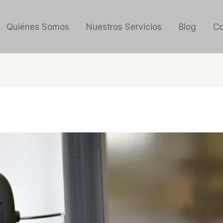
Quiénes Somos
Nuestros Servicios
Blog
Co