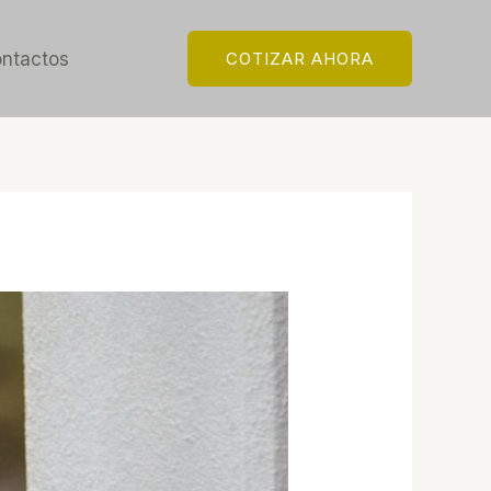
ntactos
COTIZAR AHORA