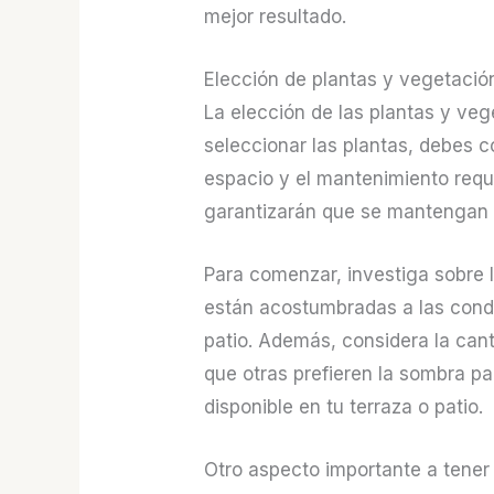
mejor resultado.
Elección de plantas y vegetació
La elección de las plantas y ve
seleccionar las plantas, debes co
espacio y el mantenimiento requ
garantizarán que se mantengan 
Para comenzar, investiga sobre l
están acostumbradas a las condic
patio. Además, considera la cant
que otras prefieren la sombra pa
disponible en tu terraza o patio.
Otro aspecto importante a tener