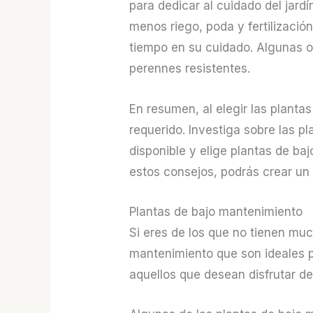
para dedicar al cuidado del jard
menos riego, poda y fertilización
tiempo en su cuidado. Algunas o
perennes resistentes.
En resumen, al elegir las plantas
requerido. Investiga sobre las p
disponible y elige plantas de ba
estos consejos, podrás crear un 
Plantas de bajo mantenimiento
Si eres de los que no tienen muc
mantenimiento que son ideales p
aquellos que desean disfrutar d