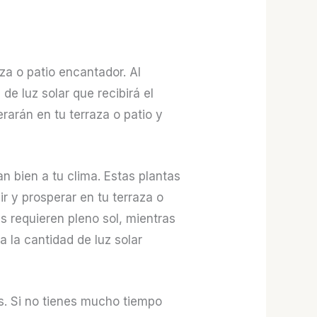
za o patio encantador. Al
de luz solar que recibirá el
arán en tu terraza o patio y
n bien a tu clima. Estas plantas
r y prosperar en tu terraza o
as requieren pleno sol, mientras
 la cantidad de luz solar
s. Si no tienes mucho tiempo