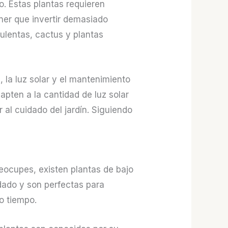
o. Estas plantas requieren
tener que invertir demasiado
ulentas, cactus y plantas
, la luz solar y el mantenimiento
apten a la cantidad de luz solar
 al cuidado del jardín. Siguiendo
reocupes, existen plantas de bajo
dado y son perfectas para
o tiempo.