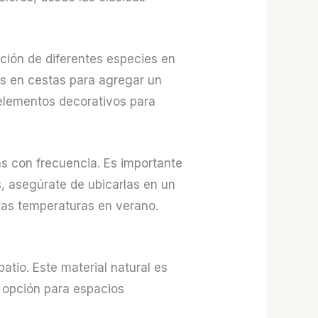
ición de diferentes especies en
as en cestas para agregar un
 elementos decorativos para
s con frecuencia. Es importante
, asegúrate de ubicarlas en un
ltas temperaturas en verano.
atio. Este material natural es
e opción para espacios