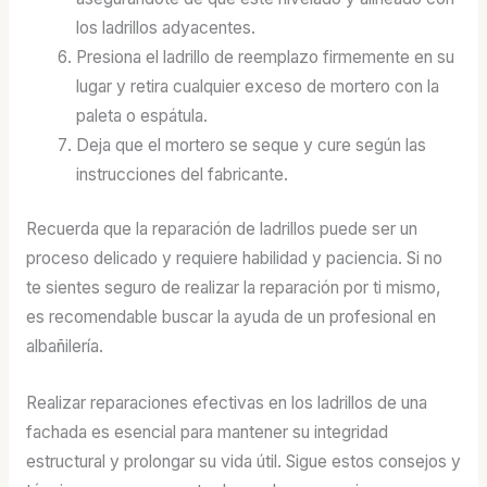
los ladrillos adyacentes.
Presiona el ladrillo de reemplazo firmemente en su
lugar y retira cualquier exceso de mortero con la
paleta o espátula.
Deja que el mortero se seque y cure según las
instrucciones del fabricante.
Recuerda que la reparación de ladrillos puede ser un
proceso delicado y requiere habilidad y paciencia. Si no
te sientes seguro de realizar la reparación por ti mismo,
es recomendable buscar la ayuda de un profesional en
albañilería.
Realizar reparaciones efectivas en los ladrillos de una
fachada es esencial para mantener su integridad
estructural y prolongar su vida útil. Sigue estos consejos y