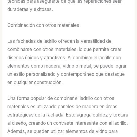
técnicas para asegurarte de que las reparaciones sean
duraderas y exitosas.
Combinación con otros materiales
Las fachadas de ladrillo ofrecen la versatilidad de
combinarse con otros materiales, lo que permite crear
diseños únicos y atractivos. Al combinar el ladrillo con
elementos como madera, vidrio o metal, se puede lograr
un estilo personalizado y contemporáneo que destaque
en cualquier construcción.
Una forma popular de combinar el ladrillo con otros
materiales es utilizando paneles de madera en áreas
estratégicas de la fachada. Esto agrega calidez y textura
al diseño, creando un contraste interesante con el ladrillo.
Además, se pueden utilizar elementos de vidrio para