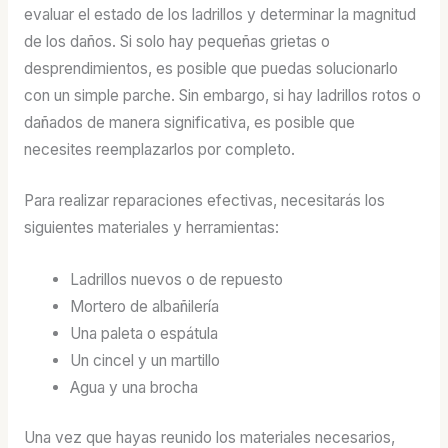
evaluar el estado de los ladrillos y determinar la magnitud
de los daños. Si solo hay pequeñas grietas o
desprendimientos, es posible que puedas solucionarlo
con un simple parche. Sin embargo, si hay ladrillos rotos o
dañados de manera significativa, es posible que
necesites reemplazarlos por completo.
Para realizar reparaciones efectivas, necesitarás los
siguientes materiales y herramientas:
Ladrillos nuevos o de repuesto
Mortero de albañilería
Una paleta o espátula
Un cincel y un martillo
Agua y una brocha
Una vez que hayas reunido los materiales necesarios,