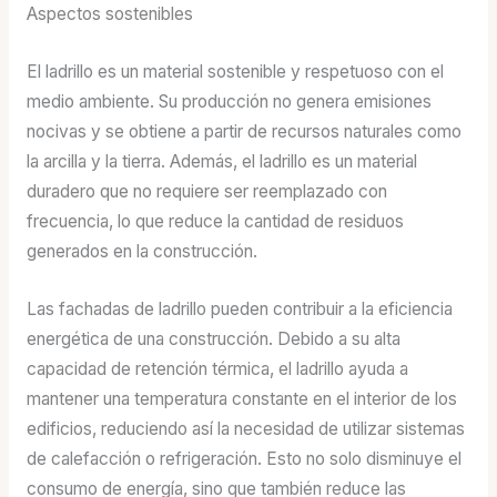
Aspectos sostenibles
El ladrillo es un material sostenible y respetuoso con el
medio ambiente. Su producción no genera emisiones
nocivas y se obtiene a partir de recursos naturales como
la arcilla y la tierra. Además, el ladrillo es un material
duradero que no requiere ser reemplazado con
frecuencia, lo que reduce la cantidad de residuos
generados en la construcción.
Las fachadas de ladrillo pueden contribuir a la eficiencia
energética de una construcción. Debido a su alta
capacidad de retención térmica, el ladrillo ayuda a
mantener una temperatura constante en el interior de los
edificios, reduciendo así la necesidad de utilizar sistemas
de calefacción o refrigeración. Esto no solo disminuye el
consumo de energía, sino que también reduce las