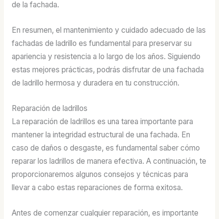
de la fachada.
En resumen, el mantenimiento y cuidado adecuado de las
fachadas de ladrillo es fundamental para preservar su
apariencia y resistencia a lo largo de los años. Siguiendo
estas mejores prácticas, podrás disfrutar de una fachada
de ladrillo hermosa y duradera en tu construcción.
Reparación de ladrillos
La reparación de ladrillos es una tarea importante para
mantener la integridad estructural de una fachada. En
caso de daños o desgaste, es fundamental saber cómo
reparar los ladrillos de manera efectiva. A continuación, te
proporcionaremos algunos consejos y técnicas para
llevar a cabo estas reparaciones de forma exitosa.
Antes de comenzar cualquier reparación, es importante