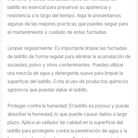
ladrillo es esencial para preservar su apariencia y
resistencia a lo largo del tiempo. Aquí te presentamos
algunas de las mejores prácticas que puedes seguir para
el mantenimiento y cuidado de estas fachadas.
Limpiar regularmente: Es importante limpiar las fachadas
de ladrillo de forma regular para eliminar la acumulación de
suciedad, polvo y otros contaminantes. Puedes utilizar
una mezcla de agua y detergente suave para limpiar la
superficie del ladrillo. Evita el uso de productos químicos
agresivos que puedan dañar el ladrillo.
Proteger contra la humedad: El ladrillo es poroso y puede
absorber la humedad, lo que puede causar daños a largo
plazo. Aplica un sellador de calidad en la superficie del
ladrillo para protegerlo contra la penetración de agua y la