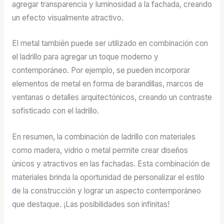
agregar transparencia y luminosidad a la fachada, creando
un efecto visualmente atractivo.
El metal también puede ser utilizado en combinación con
el ladrillo para agregar un toque moderno y
contemporáneo. Por ejemplo, se pueden incorporar
elementos de metal en forma de barandillas, marcos de
ventanas o detalles arquitectónicos, creando un contraste
sofisticado con el ladrillo.
En resumen, la combinación de ladrillo con materiales
como madera, vidrio o metal permite crear diseños
únicos y atractivos en las fachadas. Esta combinación de
materiales brinda la oportunidad de personalizar el estilo
de la construcción y lograr un aspecto contemporáneo
que destaque. ¡Las posibilidades son infinitas!