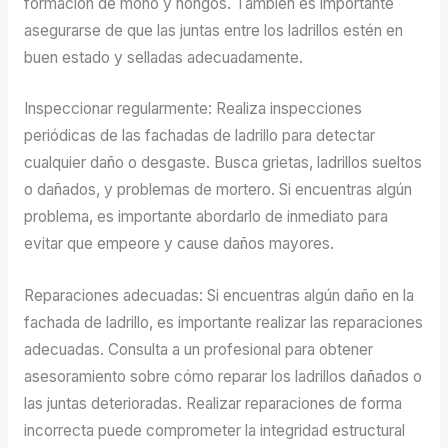
formación de moho y hongos. También es importante
asegurarse de que las juntas entre los ladrillos estén en
buen estado y selladas adecuadamente.
Inspeccionar regularmente: Realiza inspecciones
periódicas de las fachadas de ladrillo para detectar
cualquier daño o desgaste. Busca grietas, ladrillos sueltos
o dañados, y problemas de mortero. Si encuentras algún
problema, es importante abordarlo de inmediato para
evitar que empeore y cause daños mayores.
Reparaciones adecuadas: Si encuentras algún daño en la
fachada de ladrillo, es importante realizar las reparaciones
adecuadas. Consulta a un profesional para obtener
asesoramiento sobre cómo reparar los ladrillos dañados o
las juntas deterioradas. Realizar reparaciones de forma
incorrecta puede comprometer la integridad estructural