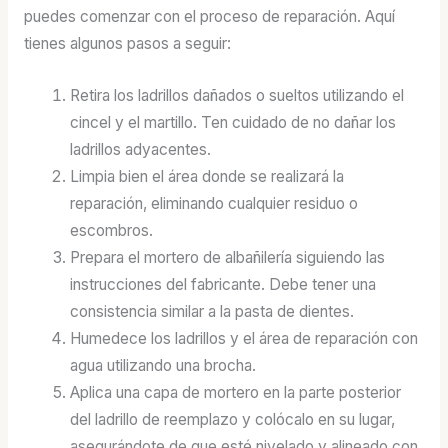
puedes comenzar con el proceso de reparación. Aquí
tienes algunos pasos a seguir:
Retira los ladrillos dañados o sueltos utilizando el
cincel y el martillo. Ten cuidado de no dañar los
ladrillos adyacentes.
Limpia bien el área donde se realizará la
reparación, eliminando cualquier residuo o
escombros.
Prepara el mortero de albañilería siguiendo las
instrucciones del fabricante. Debe tener una
consistencia similar a la pasta de dientes.
Humedece los ladrillos y el área de reparación con
agua utilizando una brocha.
Aplica una capa de mortero en la parte posterior
del ladrillo de reemplazo y colócalo en su lugar,
asegurándote de que esté nivelado y alineado con