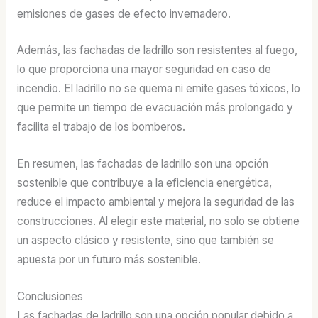
emisiones de gases de efecto invernadero.
Además, las fachadas de ladrillo son resistentes al fuego,
lo que proporciona una mayor seguridad en caso de
incendio. El ladrillo no se quema ni emite gases tóxicos, lo
que permite un tiempo de evacuación más prolongado y
facilita el trabajo de los bomberos.
En resumen, las fachadas de ladrillo son una opción
sostenible que contribuye a la eficiencia energética,
reduce el impacto ambiental y mejora la seguridad de las
construcciones. Al elegir este material, no solo se obtiene
un aspecto clásico y resistente, sino que también se
apuesta por un futuro más sostenible.
Conclusiones
Las fachadas de ladrillo son una opción popular debido a