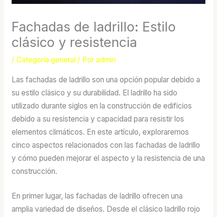
Fachadas de ladrillo: Estilo
clásico y resistencia
/
Categoría general
/ Por
admin
Las fachadas de ladrillo son una opción popular debido a
su estilo clásico y su durabilidad. El ladrillo ha sido
utilizado durante siglos en la construcción de edificios
debido a su resistencia y capacidad para resistir los
elementos climáticos. En este artículo, exploraremos
cinco aspectos relacionados con las fachadas de ladrillo
y cómo pueden mejorar el aspecto y la resistencia de una
construcción.
En primer lugar, las fachadas de ladrillo ofrecen una
amplia variedad de diseños. Desde el clásico ladrillo rojo