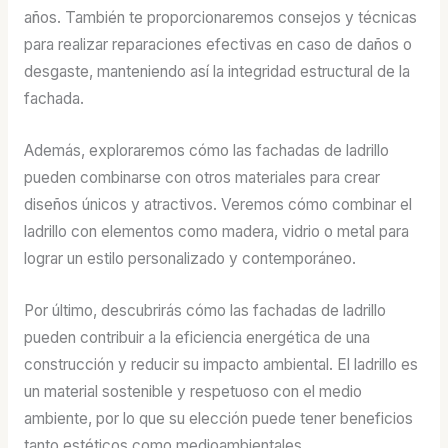
años. También te proporcionaremos consejos y técnicas
para realizar reparaciones efectivas en caso de daños o
desgaste, manteniendo así la integridad estructural de la
fachada.
Además, exploraremos cómo las fachadas de ladrillo
pueden combinarse con otros materiales para crear
diseños únicos y atractivos. Veremos cómo combinar el
ladrillo con elementos como madera, vidrio o metal para
lograr un estilo personalizado y contemporáneo.
Por último, descubrirás cómo las fachadas de ladrillo
pueden contribuir a la eficiencia energética de una
construcción y reducir su impacto ambiental. El ladrillo es
un material sostenible y respetuoso con el medio
ambiente, por lo que su elección puede tener beneficios
tanto estéticos como medioambientales.