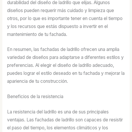
durabilidad del diseño de ladrillo que elijas. Algunos
diseños pueden requerir más cuidado y limpieza que
otros, por lo que es importante tener en cuenta el tiempo
y los recursos que estás dispuesto a invertir en el
mantenimiento de tu fachada.
En resumen, las fachadas de ladrillo ofrecen una amplia
variedad de diseños para adaptarse a diferentes estilos y
preferencias. Al elegir el diseño de ladrillo adecuado,
puedes lograr el estilo deseado en tu fachada y mejorar la
apariencia de tu construcción.
Beneficios de la resistencia
La resistencia del ladrillo es una de sus principales
ventajas. Las fachadas de ladrillo son capaces de resistir
el paso del tiempo, los elementos climáticos y los