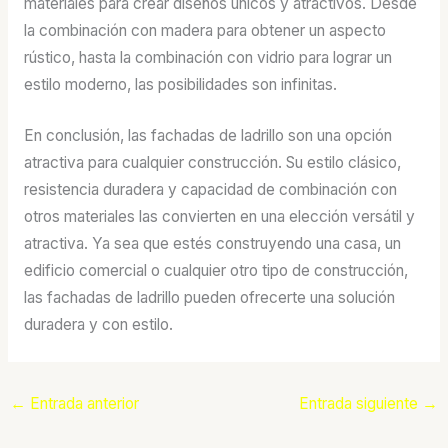
materiales para crear diseños únicos y atractivos. Desde
la combinación con madera para obtener un aspecto
rústico, hasta la combinación con vidrio para lograr un
estilo moderno, las posibilidades son infinitas.
En conclusión, las fachadas de ladrillo son una opción
atractiva para cualquier construcción. Su estilo clásico,
resistencia duradera y capacidad de combinación con
otros materiales las convierten en una elección versátil y
atractiva. Ya sea que estés construyendo una casa, un
edificio comercial o cualquier otro tipo de construcción,
las fachadas de ladrillo pueden ofrecerte una solución
duradera y con estilo.
←
Entrada anterior
Entrada siguiente
→