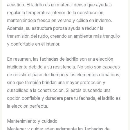
acústico. El ladrillo es un material denso que ayuda a
regular la temperatura interior de la construcción,
manteniéndola fresca en verano y cálida en invierno.
Además, su estructura porosa ayuda a reducir la
transmisión del ruido, creando un ambiente más tranquilo
y confortable en el interior.
En resumen, las fachadas de ladrillo son una elección
inteligente debido a su resistencia. No solo son capaces
de resistir el paso del tiempo y los elementos climáticos,
sino que también brindan una mayor protección y
durabilidad a la construcción. Si estás buscando una
opción confiable y duradera para tu fachada, el ladrillo es
la elección perfecta.
Mantenimiento y cuidado
Mantener y cuidar adecuadamente las fachadas de