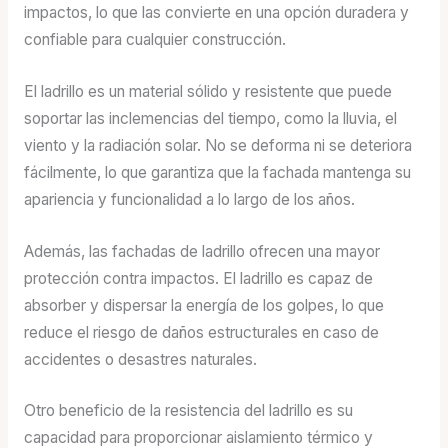
impactos, lo que las convierte en una opción duradera y
confiable para cualquier construcción.
El ladrillo es un material sólido y resistente que puede
soportar las inclemencias del tiempo, como la lluvia, el
viento y la radiación solar. No se deforma ni se deteriora
fácilmente, lo que garantiza que la fachada mantenga su
apariencia y funcionalidad a lo largo de los años.
Además, las fachadas de ladrillo ofrecen una mayor
protección contra impactos. El ladrillo es capaz de
absorber y dispersar la energía de los golpes, lo que
reduce el riesgo de daños estructurales en caso de
accidentes o desastres naturales.
Otro beneficio de la resistencia del ladrillo es su
capacidad para proporcionar aislamiento térmico y