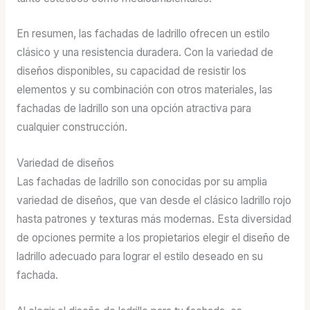
En resumen, las fachadas de ladrillo ofrecen un estilo
clásico y una resistencia duradera. Con la variedad de
diseños disponibles, su capacidad de resistir los
elementos y su combinación con otros materiales, las
fachadas de ladrillo son una opción atractiva para
cualquier construcción.
Variedad de diseños
Las fachadas de ladrillo son conocidas por su amplia
variedad de diseños, que van desde el clásico ladrillo rojo
hasta patrones y texturas más modernas. Esta diversidad
de opciones permite a los propietarios elegir el diseño de
ladrillo adecuado para lograr el estilo deseado en su
fachada.