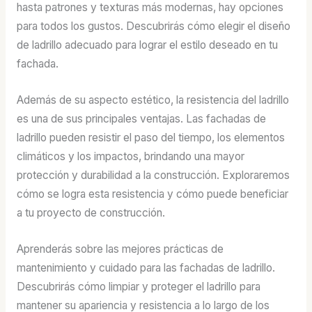
hasta patrones y texturas más modernas, hay opciones
para todos los gustos. Descubrirás cómo elegir el diseño
de ladrillo adecuado para lograr el estilo deseado en tu
fachada.
Además de su aspecto estético, la resistencia del ladrillo
es una de sus principales ventajas. Las fachadas de
ladrillo pueden resistir el paso del tiempo, los elementos
climáticos y los impactos, brindando una mayor
protección y durabilidad a la construcción. Exploraremos
cómo se logra esta resistencia y cómo puede beneficiar
a tu proyecto de construcción.
Aprenderás sobre las mejores prácticas de
mantenimiento y cuidado para las fachadas de ladrillo.
Descubrirás cómo limpiar y proteger el ladrillo para
mantener su apariencia y resistencia a lo largo de los