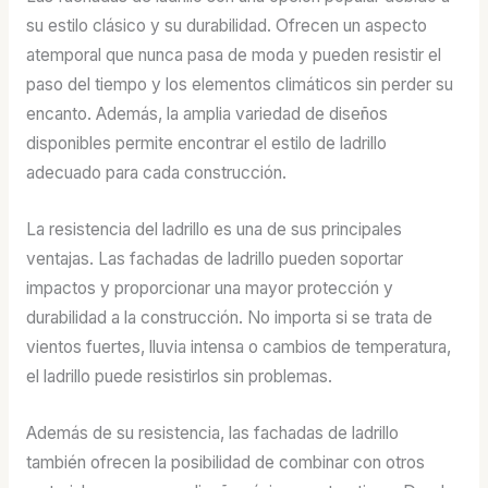
su estilo clásico y su durabilidad. Ofrecen un aspecto
atemporal que nunca pasa de moda y pueden resistir el
paso del tiempo y los elementos climáticos sin perder su
encanto. Además, la amplia variedad de diseños
disponibles permite encontrar el estilo de ladrillo
adecuado para cada construcción.
La resistencia del ladrillo es una de sus principales
ventajas. Las fachadas de ladrillo pueden soportar
impactos y proporcionar una mayor protección y
durabilidad a la construcción. No importa si se trata de
vientos fuertes, lluvia intensa o cambios de temperatura,
el ladrillo puede resistirlos sin problemas.
Además de su resistencia, las fachadas de ladrillo
también ofrecen la posibilidad de combinar con otros