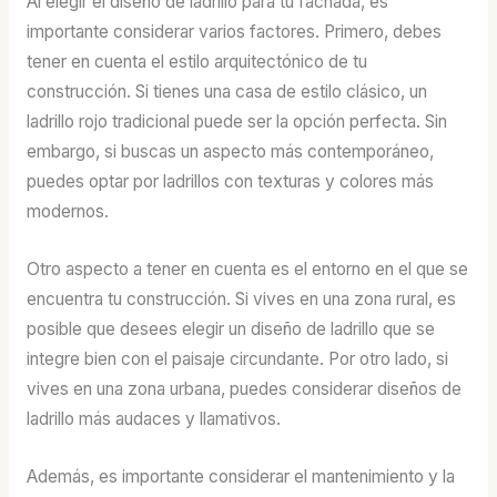
Al elegir el diseño de ladrillo para tu fachada, es
importante considerar varios factores. Primero, debes
tener en cuenta el estilo arquitectónico de tu
construcción. Si tienes una casa de estilo clásico, un
ladrillo rojo tradicional puede ser la opción perfecta. Sin
embargo, si buscas un aspecto más contemporáneo,
puedes optar por ladrillos con texturas y colores más
modernos.
Otro aspecto a tener en cuenta es el entorno en el que se
encuentra tu construcción. Si vives en una zona rural, es
posible que desees elegir un diseño de ladrillo que se
integre bien con el paisaje circundante. Por otro lado, si
vives en una zona urbana, puedes considerar diseños de
ladrillo más audaces y llamativos.
Además, es importante considerar el mantenimiento y la