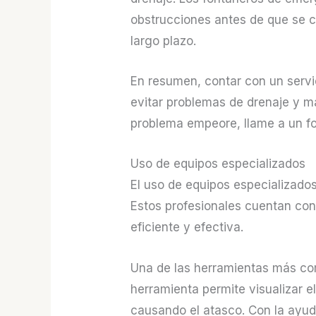
obstrucciones antes de que se c
largo plazo.
En resumen, contar con un servi
evitar problemas de drenaje y m
problema empeore, llame a un f
Uso de equipos especializados
El uso de equipos especializado
Estos profesionales cuentan con
eficiente y efectiva.
Una de las herramientas más com
herramienta permite visualizar e
causando el atasco. Con la ayuda