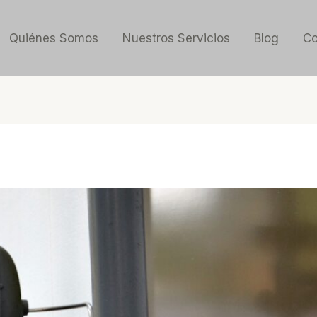
Quiénes Somos
Nuestros Servicios
Blog
Co