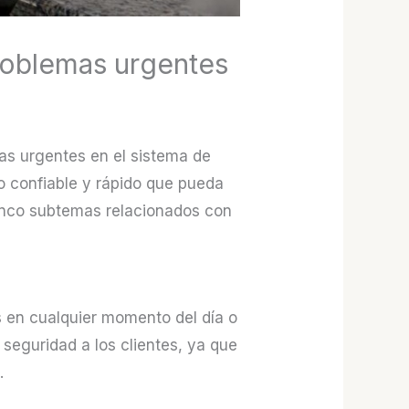
roblemas urgentes
as urgentes en el sistema de
io confiable y rápido que pueda
cinco subtemas relacionados con
s en cualquier momento del día o
 seguridad a los clientes, ya que
.