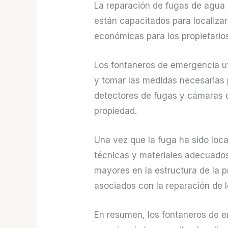
La reparación de fugas de agua 
están capacitados para localiza
económicas para los propietario
Los fontaneros de emergencia uti
y tomar las medidas necesarias 
detectores de fugas y cámaras de
propiedad.
Una vez que la fuga ha sido loca
técnicas y materiales adecuados
mayores en la estructura de la 
asociados con la reparación de 
En resumen, los fontaneros de e