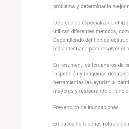
problema y determinar la mejor 
Otro equipo especializado utili
utilizan diferentes métodos, como
Dependiendo del tipo de obstrucc
más adecuada para resolver el 
En resumen, los fontaneros de 
inspección y máquinas desatasca
herramientas les ayudan a ident
mayores y restaurando el funcio
Prevención de inundaciones
En casos de tuberías rotas o da