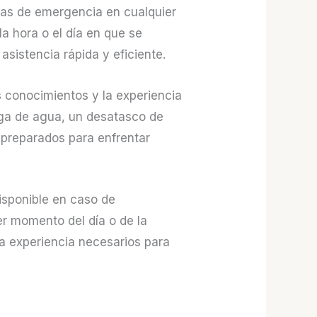
das de emergencia en cualquier
a hora o el día en que se
asistencia rápida y eficiente.
s conocimientos y la experiencia
uga de agua, un desatasco de
 preparados para enfrentar
isponible en caso de
r momento del día o de la
la experiencia necesarios para