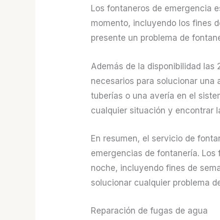
Los fontaneros de emergencia e
momento, incluyendo los fines de
presente un problema de fontaner
Además de la disponibilidad las
necesarios para solucionar una
tuberías o una avería en el sis
cualquier situación y encontrar l
En resumen, el servicio de font
emergencias de fontanería. Los 
noche, incluyendo fines de sema
solucionar cualquier problema de
Reparación de fugas de agua