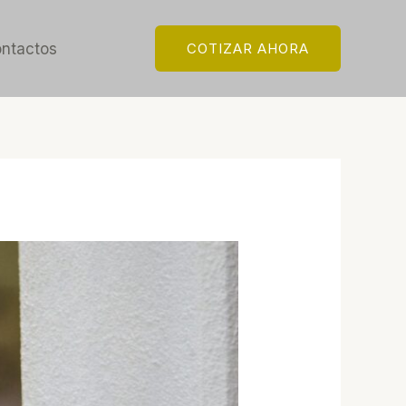
ntactos
COTIZAR AHORA