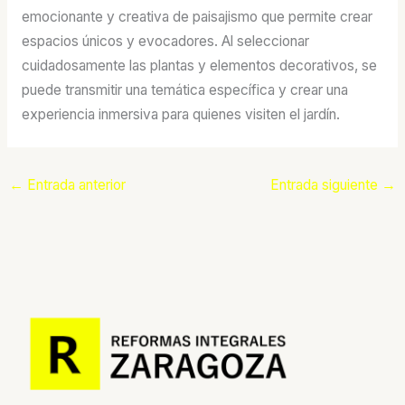
emocionante y creativa de paisajismo que permite crear
espacios únicos y evocadores. Al seleccionar
cuidadosamente las plantas y elementos decorativos, se
puede transmitir una temática específica y crear una
experiencia inmersiva para quienes visiten el jardín.
←
Entrada anterior
Entrada siguiente
→