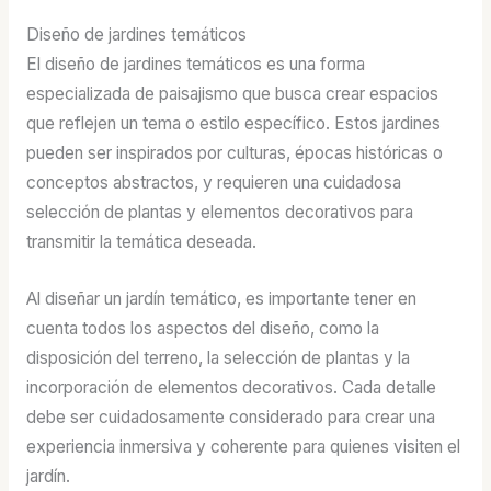
Diseño de jardines temáticos
El diseño de jardines temáticos es una forma
especializada de paisajismo que busca crear espacios
que reflejen un tema o estilo específico. Estos jardines
pueden ser inspirados por culturas, épocas históricas o
conceptos abstractos, y requieren una cuidadosa
selección de plantas y elementos decorativos para
transmitir la temática deseada.
Al diseñar un jardín temático, es importante tener en
cuenta todos los aspectos del diseño, como la
disposición del terreno, la selección de plantas y la
incorporación de elementos decorativos. Cada detalle
debe ser cuidadosamente considerado para crear una
experiencia inmersiva y coherente para quienes visiten el
jardín.