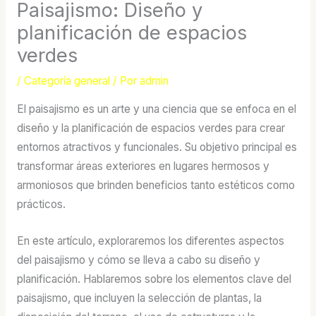
Paisajismo: Diseño y
planificación de espacios
verdes
/
Categoría general
/ Por
admin
El paisajismo es un arte y una ciencia que se enfoca en el
diseño y la planificación de espacios verdes para crear
entornos atractivos y funcionales. Su objetivo principal es
transformar áreas exteriores en lugares hermosos y
armoniosos que brinden beneficios tanto estéticos como
prácticos.
En este artículo, exploraremos los diferentes aspectos
del paisajismo y cómo se lleva a cabo su diseño y
planificación. Hablaremos sobre los elementos clave del
paisajismo, que incluyen la selección de plantas, la