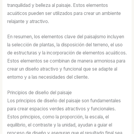
tranquilidad y belleza al paisaje. Estos elementos
acuáticos pueden ser utilizados para crear un ambiente
relajante y atractivo.
En resumen, los elementos clave del paisajismo incluyen
la selección de plantas, la disposición del terreno, el uso
de estructuras y la incorporación de elementos acuáticos.
Estos elementos se combinan de manera armoniosa para
crear un diseño atractivo y funcional que se adapte al
entorno y a las necesidades del cliente.
Principios de diseño del paisaje
Los principios de diseño del paisaje son fundamentales
para crear espacios verdes atractivos y funcionales.
Estos principios, como la proporción, la escala, el
equilibrio, el contraste y la unidad, ayudan a guiar el
proceso de diseño y aseguran que el resultado final sea