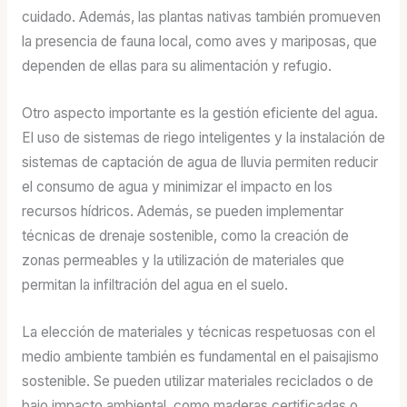
cuidado. Además, las plantas nativas también promueven
la presencia de fauna local, como aves y mariposas, que
dependen de ellas para su alimentación y refugio.
Otro aspecto importante es la gestión eficiente del agua.
El uso de sistemas de riego inteligentes y la instalación de
sistemas de captación de agua de lluvia permiten reducir
el consumo de agua y minimizar el impacto en los
recursos hídricos. Además, se pueden implementar
técnicas de drenaje sostenible, como la creación de
zonas permeables y la utilización de materiales que
permitan la infiltración del agua en el suelo.
La elección de materiales y técnicas respetuosas con el
medio ambiente también es fundamental en el paisajismo
sostenible. Se pueden utilizar materiales reciclados o de
bajo impacto ambiental, como maderas certificadas o