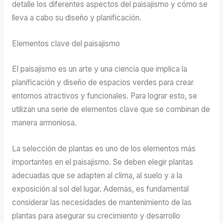
detalle los diferentes aspectos del paisajismo y cómo se
lleva a cabo su diseño y planificación.
Elementos clave del paisajismo
El paisajismo es un arte y una ciencia que implica la
planificación y diseño de espacios verdes para crear
entornos atractivos y funcionales. Para lograr esto, se
utilizan una serie de elementos clave que se combinan de
manera armoniosa.
La selección de plantas es uno de los elementos más
importantes en el paisajismo. Se deben elegir plantas
adecuadas que se adapten al clima, al suelo y a la
exposición al sol del lugar. Además, es fundamental
considerar las necesidades de mantenimiento de las
plantas para asegurar su crecimiento y desarrollo