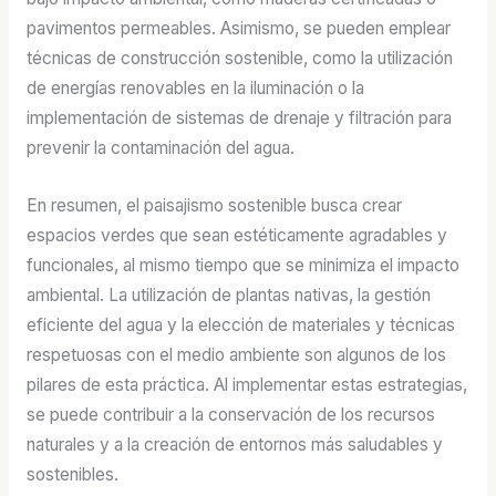
pavimentos permeables. Asimismo, se pueden emplear
técnicas de construcción sostenible, como la utilización
de energías renovables en la iluminación o la
implementación de sistemas de drenaje y filtración para
prevenir la contaminación del agua.
En resumen, el paisajismo sostenible busca crear
espacios verdes que sean estéticamente agradables y
funcionales, al mismo tiempo que se minimiza el impacto
ambiental. La utilización de plantas nativas, la gestión
eficiente del agua y la elección de materiales y técnicas
respetuosas con el medio ambiente son algunos de los
pilares de esta práctica. Al implementar estas estrategias,
se puede contribuir a la conservación de los recursos
naturales y a la creación de entornos más saludables y
sostenibles.