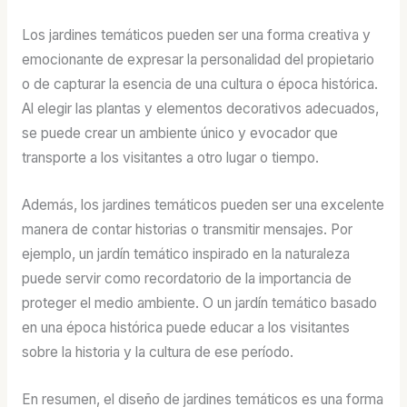
Los jardines temáticos pueden ser una forma creativa y
emocionante de expresar la personalidad del propietario
o de capturar la esencia de una cultura o época histórica.
Al elegir las plantas y elementos decorativos adecuados,
se puede crear un ambiente único y evocador que
transporte a los visitantes a otro lugar o tiempo.
Además, los jardines temáticos pueden ser una excelente
manera de contar historias o transmitir mensajes. Por
ejemplo, un jardín temático inspirado en la naturaleza
puede servir como recordatorio de la importancia de
proteger el medio ambiente. O un jardín temático basado
en una época histórica puede educar a los visitantes
sobre la historia y la cultura de ese período.
En resumen, el diseño de jardines temáticos es una forma