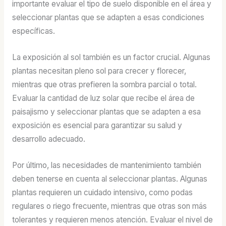
importante evaluar el tipo de suelo disponible en el área y
seleccionar plantas que se adapten a esas condiciones
específicas.
La exposición al sol también es un factor crucial. Algunas
plantas necesitan pleno sol para crecer y florecer,
mientras que otras prefieren la sombra parcial o total.
Evaluar la cantidad de luz solar que recibe el área de
paisajismo y seleccionar plantas que se adapten a esa
exposición es esencial para garantizar su salud y
desarrollo adecuado.
Por último, las necesidades de mantenimiento también
deben tenerse en cuenta al seleccionar plantas. Algunas
plantas requieren un cuidado intensivo, como podas
regulares o riego frecuente, mientras que otras son más
tolerantes y requieren menos atención. Evaluar el nivel de