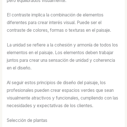
pero equilibrados visualmente.
El contraste implica la combinación de elementos
diferentes para crear interés visual. Puede ser el
contraste de colores, formas o texturas en el paisaje.
La unidad se refiere a la cohesión y armonía de todos los
elementos en el paisaje. Los elementos deben trabajar
juntos para crear una sensación de unidad y coherencia
en el diseño.
Al seguir estos principios de diseño del paisaje, los
profesionales pueden crear espacios verdes que sean
visualmente atractivos y funcionales, cumpliendo con las
necesidades y expectativas de los clientes.
Selección de plantas