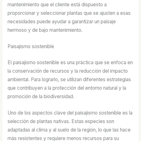
mantenimiento que el cliente está dispuesto a
proporcionar y seleccionar plantas que se ajusten a esas
necesidades puede ayudar a garantizar un paisaje
hermoso y de bajo mantenimiento.
Paisajismo sostenible
El paisajismo sostenible es una práctica que se enfoca en
la conservación de recursos y la reducción del impacto
ambiental. Para lograrlo, se utilizan diferentes estrategias
que contribuyen a la protección del entorno natural y la
promoción de la biodiversidad.
Uno de los aspectos clave del paisajismo sostenible es la
selección de plantas nativas. Estas especies son
adaptadas al clima y al suelo de la región, lo que las hace
más resistentes y requiere menos recursos para su