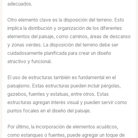
adecuados.
Otro elemento clave es la disposición del terreno. Esto
implica la distribución y organización de los diferentes
elementos del paisaje, como caminos, áreas de descanso
y zonas verdes. La disposición del terreno debe ser
cuidadosamente planificada para crear un diseño
atractivo y funcional.
El uso de estructuras también es fundamental en el
paisajismo. Estas estructuras pueden incluir pérgolas,
gazebos, fuentes y estatuas, entre otros. Estas
estructuras agregan interés visual y pueden servir como
puntos focales en el diseño del paisaje.
Por último, la incorporación de elementos acuáticos,
como estanques o fuentes, puede agregar un toque de