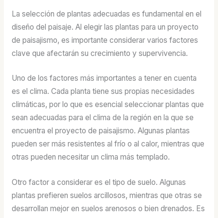
La selección de plantas adecuadas es fundamental en el
diseño del paisaje. Al elegir las plantas para un proyecto
de paisajismo, es importante considerar varios factores
clave que afectarán su crecimiento y supervivencia.
Uno de los factores más importantes a tener en cuenta
es el clima. Cada planta tiene sus propias necesidades
climáticas, por lo que es esencial seleccionar plantas que
sean adecuadas para el clima de la región en la que se
encuentra el proyecto de paisajismo. Algunas plantas
pueden ser más resistentes al frío o al calor, mientras que
otras pueden necesitar un clima más templado.
Otro factor a considerar es el tipo de suelo. Algunas
plantas prefieren suelos arcillosos, mientras que otras se
desarrollan mejor en suelos arenosos o bien drenados. Es