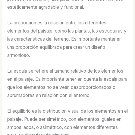
estéticamente agradable y funcional.
La proporción es la relación entre los diferentes
elementos del paisaje, como las plantas, las estructuras y
las características del terreno. Es importante mantener
una proporción equilibrada para crear un diseño
armonioso.
La escala se refiere al tamaño relativo de los elementos
en el paisaje. Es importante tener en cuenta la escala para
que los elementos no se vean desproporcionados o
abrumadores en relación con el entorno.
El equilibrio es la distribución visual de los elementos en el
paisaje. Puede ser simétrico, con elementos iguales en
ambos lados, o asimétrico, con elementos diferentes