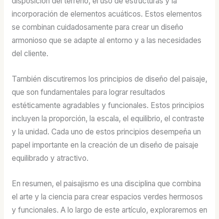
disposición del terreno, el uso de estructuras y la
incorporación de elementos acuáticos. Estos elementos
se combinan cuidadosamente para crear un diseño
armonioso que se adapte al entorno y a las necesidades
del cliente.
También discutiremos los principios de diseño del paisaje,
que son fundamentales para lograr resultados
estéticamente agradables y funcionales. Estos principios
incluyen la proporción, la escala, el equilibrio, el contraste
y la unidad. Cada uno de estos principios desempeña un
papel importante en la creación de un diseño de paisaje
equilibrado y atractivo.
En resumen, el paisajismo es una disciplina que combina
el arte y la ciencia para crear espacios verdes hermosos
y funcionales. A lo largo de este artículo, exploraremos en