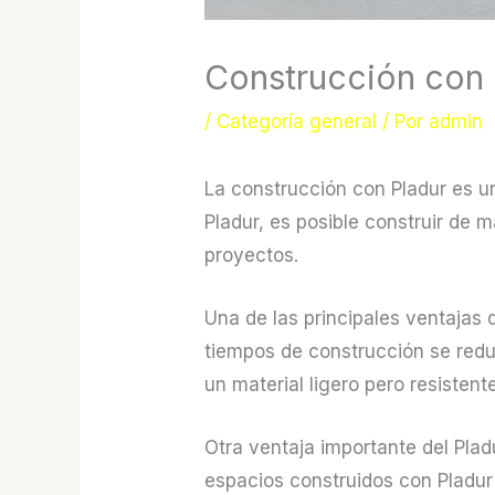
Construcción con 
/
Categoría general
/ Por
admin
La construcción con Pladur es u
Pladur, es posible construir de m
proyectos.
Una de las principales ventajas d
tiempos de construcción se redu
un material ligero pero resistent
Otra ventaja importante del Plad
espacios construidos con Pladur