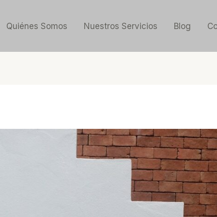
Quiénes Somos
Nuestros Servicios
Blog
Co