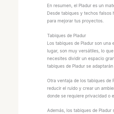
En resumen, el Pladur es un mate
Desde tabiques y techos falsos h
para mejorar tus proyectos.
Tabiques de Pladur
Los tabiques de Pladur son una 
lugar, son muy versátiles, lo qu
necesites dividir un espacio gra
tabiques de Pladur se adaptarán
Otra ventaja de los tabiques de 
reducir el ruido y crear un ambie
donde se requiere privacidad o e
Además, los tabiques de Pladur s