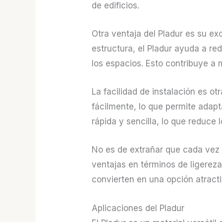
de edificios.
Otra ventaja del Pladur es su e
estructura, el Pladur ayuda a re
los espacios. Esto contribuye a m
La facilidad de instalación es ot
fácilmente, lo que permite adapt
rápida y sencilla, lo que reduce
No es de extrañar que cada vez m
ventajas en términos de ligereza,
convierten en una opción atracti
Aplicaciones del Pladur