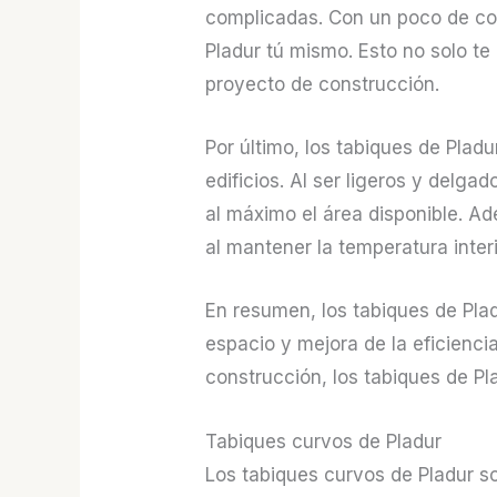
complicadas. Con un poco de con
Pladur tú mismo. Esto no solo te
proyecto de construcción.
Por último, los tabiques de Plad
edificios. Al ser ligeros y delg
al máximo el área disponible. A
al mantener la temperatura inter
En resumen, los tabiques de Pladu
espacio y mejora de la eficienci
construcción, los tabiques de Pl
Tabiques curvos de Pladur
Los tabiques curvos de Pladur so