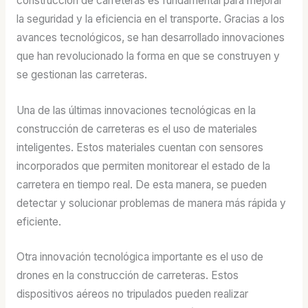
construcción de carreteras es fundamental para mejorar
la seguridad y la eficiencia en el transporte. Gracias a los
avances tecnológicos, se han desarrollado innovaciones
que han revolucionado la forma en que se construyen y
se gestionan las carreteras.
Una de las últimas innovaciones tecnológicas en la
construcción de carreteras es el uso de materiales
inteligentes. Estos materiales cuentan con sensores
incorporados que permiten monitorear el estado de la
carretera en tiempo real. De esta manera, se pueden
detectar y solucionar problemas de manera más rápida y
eficiente.
Otra innovación tecnológica importante es el uso de
drones en la construcción de carreteras. Estos
dispositivos aéreos no tripulados pueden realizar