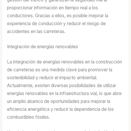
proporcionar información en tiempo real a los
conductores. Gracias a ellos, es posible mejorar la
experiencia de conducción y reducir el riesgo de
accidentes en las carreteras.
Integración de energías renovables
La integración de energías renovables en la construcción
de carreteras es una medida clave para promover la
sostenibilidad y reducir el impacto ambiental.
Actualmente, existen diversas posibilidades de utilizar
energías renovables en la infraestructura vial, lo que abre
un amplio abanico de oportunidades para mejorar la
eficiencia energética y reducir la dependencia de los
combustibles fósiles.