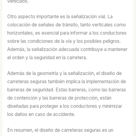
vehículos.
Otro aspecto importante es la señalización vial. La
colocación de señales de tránsito, tanto verticales como
horizontales, es esencial para informar a los conductores
sobre las condiciones de la vía y los posibles peligros.
Además, la señalización adecuada contribuye a mantener
el orden y la seguridad en la carretera.
Además de la geometría y la señalización, el diseño de
carreteras seguras también implica la implementación de
barreras de seguridad. Estas barreras, como las barreras
de contención y las barreras de protección, están
diseñadas para proteger a los conductores y minimizar
los daños en caso de accidente.
En resumen, el diseño de carreteras seguras es un