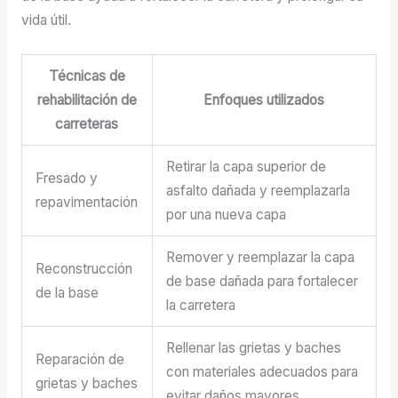
vida útil.
Técnicas de
rehabilitación de
Enfoques utilizados
carreteras
Retirar la capa superior de
Fresado y
asfalto dañada y reemplazarla
repavimentación
por una nueva capa
Remover y reemplazar la capa
Reconstrucción
de base dañada para fortalecer
de la base
la carretera
Rellenar las grietas y baches
Reparación de
con materiales adecuados para
grietas y baches
evitar daños mayores