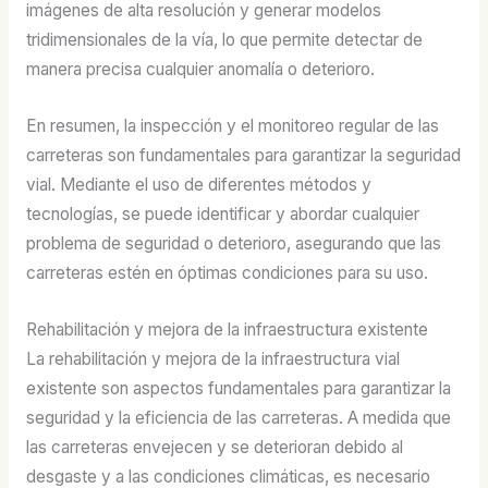
imágenes de alta resolución y generar modelos
tridimensionales de la vía, lo que permite detectar de
manera precisa cualquier anomalía o deterioro.
En resumen, la inspección y el monitoreo regular de las
carreteras son fundamentales para garantizar la seguridad
vial. Mediante el uso de diferentes métodos y
tecnologías, se puede identificar y abordar cualquier
problema de seguridad o deterioro, asegurando que las
carreteras estén en óptimas condiciones para su uso.
Rehabilitación y mejora de la infraestructura existente
La rehabilitación y mejora de la infraestructura vial
existente son aspectos fundamentales para garantizar la
seguridad y la eficiencia de las carreteras. A medida que
las carreteras envejecen y se deterioran debido al
desgaste y a las condiciones climáticas, es necesario