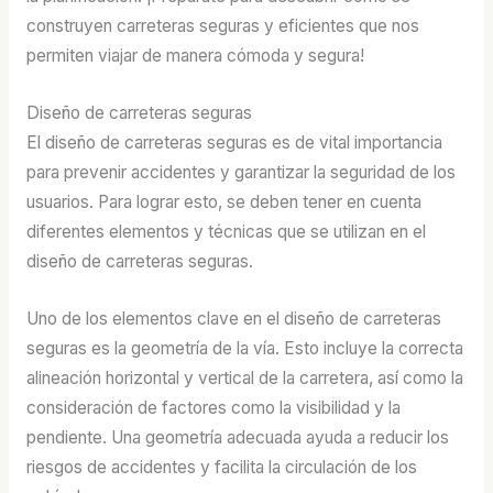
construyen carreteras seguras y eficientes que nos
permiten viajar de manera cómoda y segura!
Diseño de carreteras seguras
El diseño de carreteras seguras es de vital importancia
para prevenir accidentes y garantizar la seguridad de los
usuarios. Para lograr esto, se deben tener en cuenta
diferentes elementos y técnicas que se utilizan en el
diseño de carreteras seguras.
Uno de los elementos clave en el diseño de carreteras
seguras es la geometría de la vía. Esto incluye la correcta
alineación horizontal y vertical de la carretera, así como la
consideración de factores como la visibilidad y la
pendiente. Una geometría adecuada ayuda a reducir los
riesgos de accidentes y facilita la circulación de los