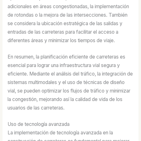
adicionales en áreas congestionadas, la implementación
de rotondas o la mejora de las intersecciones. También
se considera la ubicación estratégica de las salidas y
entradas de las carreteras para facilitar el acceso a
diferentes áreas y minimizar los tiempos de viaje.
En resumen, la planificación eficiente de carreteras es
esencial para lograr una infraestructura vial segura y
eficiente. Mediante el análisis del tráfico, la integración de
sistemas multimodales y el uso de técnicas de diseño
vial, se pueden optimizar los flujos de tráfico y minimizar
la congestión, mejorando así la calidad de vida de los
usuarios de las carreteras.
Uso de tecnología avanzada
La implementación de tecnología avanzada en la