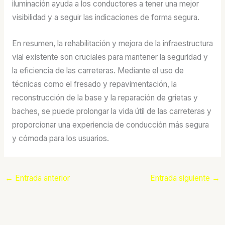
iluminación ayuda a los conductores a tener una mejor
visibilidad y a seguir las indicaciones de forma segura.
En resumen, la rehabilitación y mejora de la infraestructura
vial existente son cruciales para mantener la seguridad y
la eficiencia de las carreteras. Mediante el uso de
técnicas como el fresado y repavimentación, la
reconstrucción de la base y la reparación de grietas y
baches, se puede prolongar la vida útil de las carreteras y
proporcionar una experiencia de conducción más segura
y cómoda para los usuarios.
←
Entrada anterior
Entrada siguiente
→