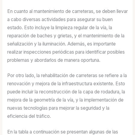
En cuanto al mantenimiento de carreteras, se deben llevar
a cabo diversas actividades para asegurar su buen
estado. Esto incluye la limpieza regular de la vía, la
reparación de baches y grietas, y el mantenimiento de la
señalización y la iluminación. Además, es importante
realizar inspecciones periódicas para identificar posibles
problemas y abordarlos de manera oportuna.
Por otro lado, la rehabilitación de carreteras se refiere a la
renovación y mejora de la infraestructura existente. Esto
puede incluir la reconstrucción de la capa de rodadura, la
mejora de la geometría de la vía, y la implementación de
nuevas tecnologías para mejorar la seguridad y la
eficiencia del tráfico.
En la tabla a continuación se presentan algunas de las