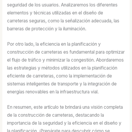
seguridad de los usuarios. Analizaremos los diferentes
elementos y técnicas utilizadas en el diseño de
carreteras seguras, como la señalización adecuada, las
barreras de protección y la iluminación.
Por otro lado, la eficiencia en la planificación y
construcción de carreteras es fundamental para optimizar
el flujo de tráfico y minimizar la congestión. Abordaremos
las estrategias y métodos utilizados en la planificación
eficiente de carreteras, como la implementación de
sistemas inteligentes de transporte y la integración de
energías renovables en la infraestructura vial.
En resumen, este artículo te brindará una visión completa
de la construcción de carreteras, destacando la
importancia de la seguridad y la eficiencia en el diseño y
la planificación. ¡Prepárate para descubrir cómo se