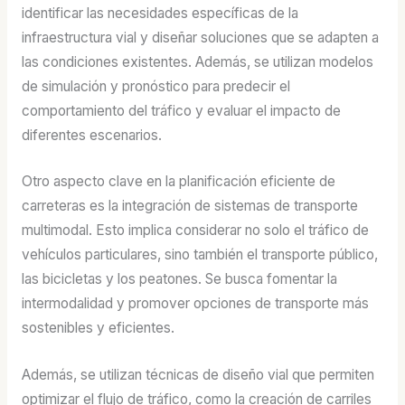
identificar las necesidades específicas de la
infraestructura vial y diseñar soluciones que se adapten a
las condiciones existentes. Además, se utilizan modelos
de simulación y pronóstico para predecir el
comportamiento del tráfico y evaluar el impacto de
diferentes escenarios.
Otro aspecto clave en la planificación eficiente de
carreteras es la integración de sistemas de transporte
multimodal. Esto implica considerar no solo el tráfico de
vehículos particulares, sino también el transporte público,
las bicicletas y los peatones. Se busca fomentar la
intermodalidad y promover opciones de transporte más
sostenibles y eficientes.
Además, se utilizan técnicas de diseño vial que permiten
optimizar el flujo de tráfico, como la creación de carriles