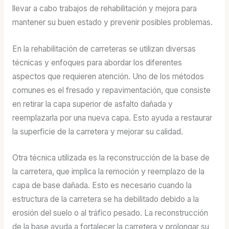
llevar a cabo trabajos de rehabilitación y mejora para
mantener su buen estado y prevenir posibles problemas.
En la rehabilitación de carreteras se utilizan diversas
técnicas y enfoques para abordar los diferentes
aspectos que requieren atención. Uno de los métodos
comunes es el fresado y repavimentación, que consiste
en retirar la capa superior de asfalto dañada y
reemplazarla por una nueva capa. Esto ayuda a restaurar
la superficie de la carretera y mejorar su calidad.
Otra técnica utilizada es la reconstrucción de la base de
la carretera, que implica la remoción y reemplazo de la
capa de base dañada. Esto es necesario cuando la
estructura de la carretera se ha debilitado debido a la
erosión del suelo o al tráfico pesado. La reconstrucción
de la base ayuda a fortalecer la carretera y prolongar su