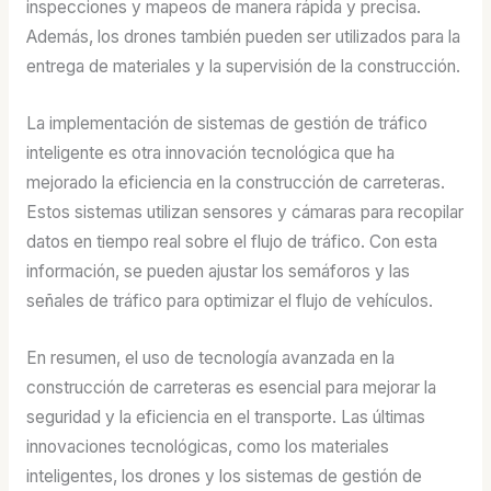
inspecciones y mapeos de manera rápida y precisa.
Además, los drones también pueden ser utilizados para la
entrega de materiales y la supervisión de la construcción.
La implementación de sistemas de gestión de tráfico
inteligente es otra innovación tecnológica que ha
mejorado la eficiencia en la construcción de carreteras.
Estos sistemas utilizan sensores y cámaras para recopilar
datos en tiempo real sobre el flujo de tráfico. Con esta
información, se pueden ajustar los semáforos y las
señales de tráfico para optimizar el flujo de vehículos.
En resumen, el uso de tecnología avanzada en la
construcción de carreteras es esencial para mejorar la
seguridad y la eficiencia en el transporte. Las últimas
innovaciones tecnológicas, como los materiales
inteligentes, los drones y los sistemas de gestión de