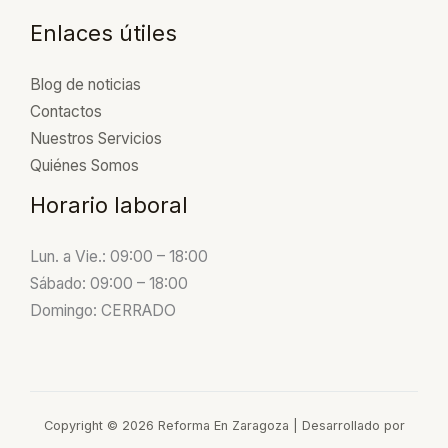
o
Enlaces útiles
Blog de noticias
Contactos
Nuestros Servicios
Quiénes Somos
Horario laboral
Lun. a Vie.: 09:00 – 18:00
Sábado: 09:00 – 18:00
Domingo: CERRADO
Copyright © 2026 Reforma En Zaragoza | Desarrollado por