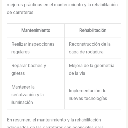
mejores prácticas en el mantenimiento y la rehabilitación
de carreteras:
Mantenimiento
Rehabilitación
Realizar inspecciones
Reconstrucción de la
regulares
capa de rodadura
Reparar baches y
Mejora de la geometría
grietas
de la vía
Mantener la
Implementación de
señalización y la
nuevas tecnologías
iluminación
En resumen, el mantenimiento y la rehabilitación
adecuados de las carreteras son esenciales para