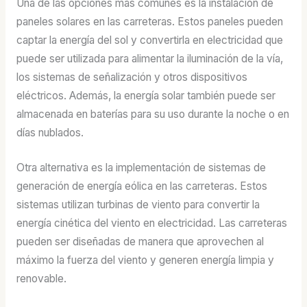
Una de las opciones más comunes es la instalación de
paneles solares en las carreteras. Estos paneles pueden
captar la energía del sol y convertirla en electricidad que
puede ser utilizada para alimentar la iluminación de la vía,
los sistemas de señalización y otros dispositivos
eléctricos. Además, la energía solar también puede ser
almacenada en baterías para su uso durante la noche o en
días nublados.
Otra alternativa es la implementación de sistemas de
generación de energía eólica en las carreteras. Estos
sistemas utilizan turbinas de viento para convertir la
energía cinética del viento en electricidad. Las carreteras
pueden ser diseñadas de manera que aprovechen al
máximo la fuerza del viento y generen energía limpia y
renovable.