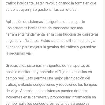
tráfico inteligente, están revolucionando la forma en que
se construyen y se gestionan las carreteras.
Aplicación de sistemas inteligentes de transporte
Los sistemas inteligentes de transporte son una
herramienta fundamental en la construcción de carreteras
seguras y eficientes. Estos sistemas utilizan tecnología
avanzada para mejorar la gestión del tráfico y garantizar
la seguridad vial.
Gracias a los sistemas inteligentes de transporte, es
posible monitorear y controlar el flujo de vehículos en
tiempo real. Esto permite una mejor planificación del
tráfico, evitando congestiones y reduciendo los tiempos
de viaje. Además, estos sistemas pueden detectar
incidentes en la carretera y proporcionar información en
tiempo real a los conductores, evitando así posibles