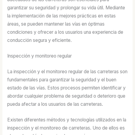
garantizar su seguridad y prolongar su vida útil. Mediante
la implementación de las mejores prácticas en estas
áreas, se pueden mantener las vías en óptimas
condiciones y ofrecer a los usuarios una experiencia de
conducción segura y eficiente.
Inspección y monitoreo regular
La inspección y el monitoreo regular de las carreteras son
fundamentales para garantizar la seguridad y el buen
estado de las vías. Estos procesos permiten identificar y
abordar cualquier problema de seguridad o deterioro que
pueda afectar a los usuarios de las carreteras.
Existen diferentes métodos y tecnologías utilizados en la
inspección y el monitoreo de carreteras. Uno de ellos es