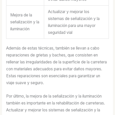
Actualizar y mejorar los
Mejora de la
sistemas de señalización y la
señalización y la
iluminación para una mayor
iluminación
seguridad vial
Además de estas técnicas, también se llevan a cabo
reparaciones de grietas y baches, que consisten en
rellenar las irregularidades de la superficie de la carretera
con materiales adecuados para evitar daños mayores.
Estas reparaciones son esenciales para garantizar un
viaje suave y seguro.
Por último, la mejora de la señalización y la iluminación
también es importante en la rehabilitación de carreteras.
Actualizar y mejorar los sistemas de señalización y la