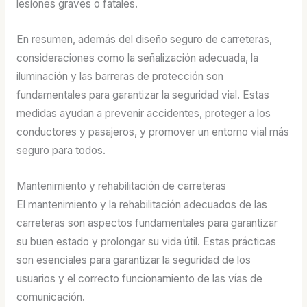
lesiones graves o fatales.
En resumen, además del diseño seguro de carreteras,
consideraciones como la señalización adecuada, la
iluminación y las barreras de protección son
fundamentales para garantizar la seguridad vial. Estas
medidas ayudan a prevenir accidentes, proteger a los
conductores y pasajeros, y promover un entorno vial más
seguro para todos.
Mantenimiento y rehabilitación de carreteras
El mantenimiento y la rehabilitación adecuados de las
carreteras son aspectos fundamentales para garantizar
su buen estado y prolongar su vida útil. Estas prácticas
son esenciales para garantizar la seguridad de los
usuarios y el correcto funcionamiento de las vías de
comunicación.