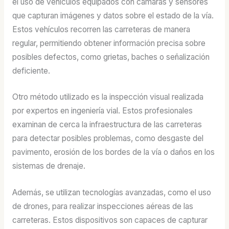
el uso de vehículos equipados con cámaras y sensores
que capturan imágenes y datos sobre el estado de la vía.
Estos vehículos recorren las carreteras de manera
regular, permitiendo obtener información precisa sobre
posibles defectos, como grietas, baches o señalización
deficiente.
Otro método utilizado es la inspección visual realizada
por expertos en ingeniería vial. Estos profesionales
examinan de cerca la infraestructura de las carreteras
para detectar posibles problemas, como desgaste del
pavimento, erosión de los bordes de la vía o daños en los
sistemas de drenaje.
Además, se utilizan tecnologías avanzadas, como el uso
de drones, para realizar inspecciones aéreas de las
carreteras. Estos dispositivos son capaces de capturar