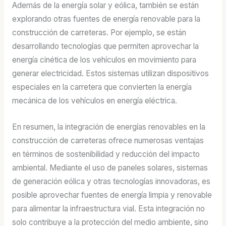
Además de la energía solar y eólica, también se están
explorando otras fuentes de energía renovable para la
construcción de carreteras. Por ejemplo, se están
desarrollando tecnologías que permiten aprovechar la
energía cinética de los vehículos en movimiento para
generar electricidad. Estos sistemas utilizan dispositivos
especiales en la carretera que convierten la energía
mecánica de los vehículos en energía eléctrica.
En resumen, la integración de energías renovables en la
construcción de carreteras ofrece numerosas ventajas
en términos de sostenibilidad y reducción del impacto
ambiental. Mediante el uso de paneles solares, sistemas
de generación eólica y otras tecnologías innovadoras, es
posible aprovechar fuentes de energía limpia y renovable
para alimentar la infraestructura vial. Esta integración no
solo contribuye a la protección del medio ambiente, sino