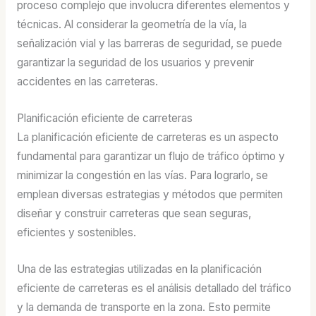
proceso complejo que involucra diferentes elementos y
técnicas. Al considerar la geometría de la vía, la
señalización vial y las barreras de seguridad, se puede
garantizar la seguridad de los usuarios y prevenir
accidentes en las carreteras.
Planificación eficiente de carreteras
La planificación eficiente de carreteras es un aspecto
fundamental para garantizar un flujo de tráfico óptimo y
minimizar la congestión en las vías. Para lograrlo, se
emplean diversas estrategias y métodos que permiten
diseñar y construir carreteras que sean seguras,
eficientes y sostenibles.
Una de las estrategias utilizadas en la planificación
eficiente de carreteras es el análisis detallado del tráfico
y la demanda de transporte en la zona. Esto permite