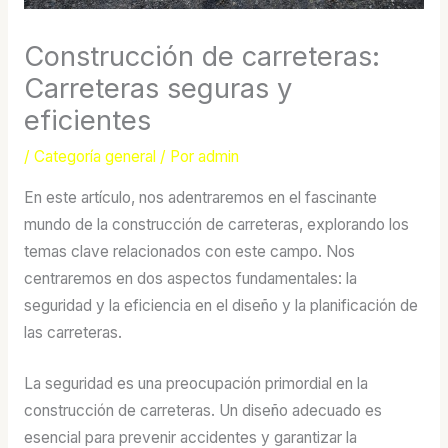
Construcción de carreteras:
Carreteras seguras y
eficientes
/
Categoría general
/ Por
admin
En este artículo, nos adentraremos en el fascinante
mundo de la construcción de carreteras, explorando los
temas clave relacionados con este campo. Nos
centraremos en dos aspectos fundamentales: la
seguridad y la eficiencia en el diseño y la planificación de
las carreteras.
La seguridad es una preocupación primordial en la
construcción de carreteras. Un diseño adecuado es
esencial para prevenir accidentes y garantizar la