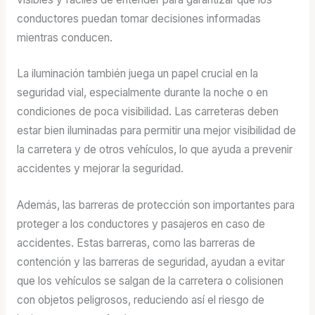
conductores puedan tomar decisiones informadas
mientras conducen.
La iluminación también juega un papel crucial en la
seguridad vial, especialmente durante la noche o en
condiciones de poca visibilidad. Las carreteras deben
estar bien iluminadas para permitir una mejor visibilidad de
la carretera y de otros vehículos, lo que ayuda a prevenir
accidentes y mejorar la seguridad.
Además, las barreras de protección son importantes para
proteger a los conductores y pasajeros en caso de
accidentes. Estas barreras, como las barreras de
contención y las barreras de seguridad, ayudan a evitar
que los vehículos se salgan de la carretera o colisionen
con objetos peligrosos, reduciendo así el riesgo de