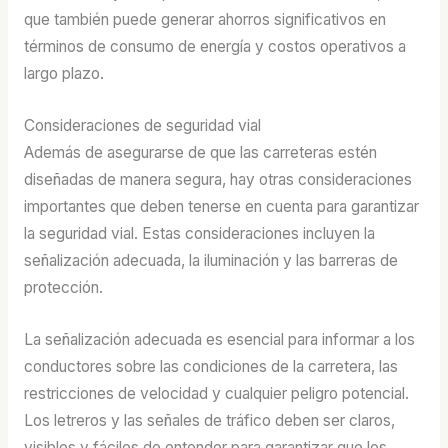
que también puede generar ahorros significativos en
términos de consumo de energía y costos operativos a
largo plazo.
Consideraciones de seguridad vial
Además de asegurarse de que las carreteras estén
diseñadas de manera segura, hay otras consideraciones
importantes que deben tenerse en cuenta para garantizar
la seguridad vial. Estas consideraciones incluyen la
señalización adecuada, la iluminación y las barreras de
protección.
La señalización adecuada es esencial para informar a los
conductores sobre las condiciones de la carretera, las
restricciones de velocidad y cualquier peligro potencial.
Los letreros y las señales de tráfico deben ser claros,
visibles y fáciles de entender para garantizar que los