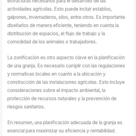
estructuras necesarios para el desarrollo de las
actividades agrícolas. Esto puede incluir establos,
galpones, invernaderos, silos, entre otros. Es importante
diseñarlos de manera eficiente, teniendo en cuenta la
distribución de espacios, el flujo de trabajo y la
comodidad de los animales o trabajadores.
La zonificación es otro aspecto clave en la planificación
de una granja. Es necesario cumplir con las regulaciones
y normativas locales en cuanto a la ubicación y
construcción de las instalaciones agrícolas. Esto incluye
consideraciones sobre el impacto ambiental, la
protección de recursos naturales y la prevención de
riesgos sanitarios.
En resumen, una planificación adecuada de la granja es
esencial para maximizar su eficiencia y rentabilidad.