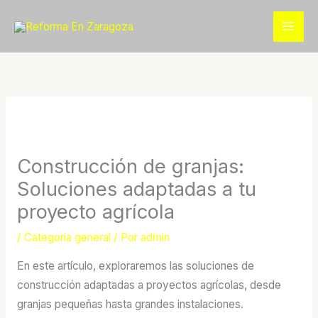
Ir
al
contenido
Construcción de granjas:
Soluciones adaptadas a tu
proyecto agrícola
/
Categoría general
/ Por
admin
En este artículo, exploraremos las soluciones de
construcción adaptadas a proyectos agrícolas, desde
granjas pequeñas hasta grandes instalaciones.