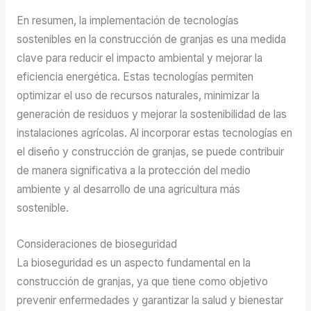
En resumen, la implementación de tecnologías
sostenibles en la construcción de granjas es una medida
clave para reducir el impacto ambiental y mejorar la
eficiencia energética. Estas tecnologías permiten
optimizar el uso de recursos naturales, minimizar la
generación de residuos y mejorar la sostenibilidad de las
instalaciones agrícolas. Al incorporar estas tecnologías en
el diseño y construcción de granjas, se puede contribuir
de manera significativa a la protección del medio
ambiente y al desarrollo de una agricultura más
sostenible.
Consideraciones de bioseguridad
La bioseguridad es un aspecto fundamental en la
construcción de granjas, ya que tiene como objetivo
prevenir enfermedades y garantizar la salud y bienestar