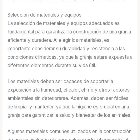
Selección de materiales y equipos
La selección de materiales y equipos adecuados es
fundamental para garantizar la construcción de una granja
eficiente y duradera. Al elegir los materiales, es
importante considerar su durabilidad y resistencia a las
condiciones climáticas, ya que la granja estará expuesta a
diferentes elementos durante su vida útil.
Los materiales deben ser capaces de soportar la
exposición a la humedad, el calor, el frío y otros factores
ambientales sin deteriorarse. Además, deben ser fáciles
de limpiar y mantener, ya que la higiene es crucial en una
granja para garantizar la salud y bienestar de los animales.
Algunos materiales comunes utilizados en la construcción
de granjas incluyen el acero galvanizado, el concreto, el