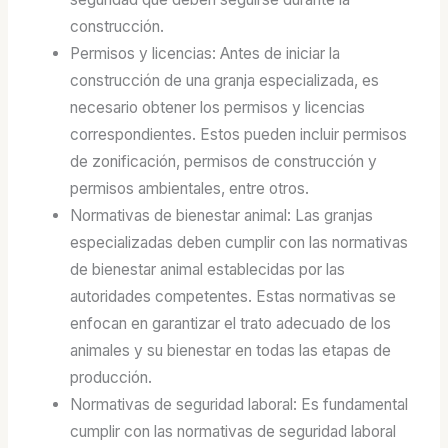
construcción.
Permisos y licencias: Antes de iniciar la
construcción de una granja especializada, es
necesario obtener los permisos y licencias
correspondientes. Estos pueden incluir permisos
de zonificación, permisos de construcción y
permisos ambientales, entre otros.
Normativas de bienestar animal: Las granjas
especializadas deben cumplir con las normativas
de bienestar animal establecidas por las
autoridades competentes. Estas normativas se
enfocan en garantizar el trato adecuado de los
animales y su bienestar en todas las etapas de
producción.
Normativas de seguridad laboral: Es fundamental
cumplir con las normativas de seguridad laboral