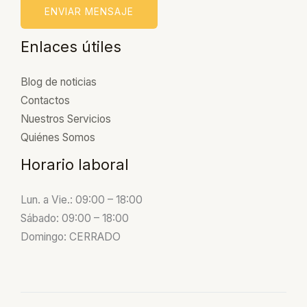
ENVIAR MENSAJE
Enlaces útiles
Blog de noticias
Contactos
Nuestros Servicios
Quiénes Somos
Horario laboral
Lun. a Vie.: 09:00 – 18:00
Sábado: 09:00 – 18:00
Domingo: CERRADO