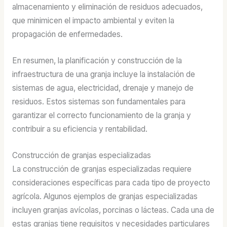
almacenamiento y eliminación de residuos adecuados,
que minimicen el impacto ambiental y eviten la
propagación de enfermedades.
En resumen, la planificación y construcción de la
infraestructura de una granja incluye la instalación de
sistemas de agua, electricidad, drenaje y manejo de
residuos. Estos sistemas son fundamentales para
garantizar el correcto funcionamiento de la granja y
contribuir a su eficiencia y rentabilidad.
Construcción de granjas especializadas
La construcción de granjas especializadas requiere
consideraciones específicas para cada tipo de proyecto
agrícola. Algunos ejemplos de granjas especializadas
incluyen granjas avícolas, porcinas o lácteas. Cada una de
estas granjas tiene requisitos y necesidades particulares