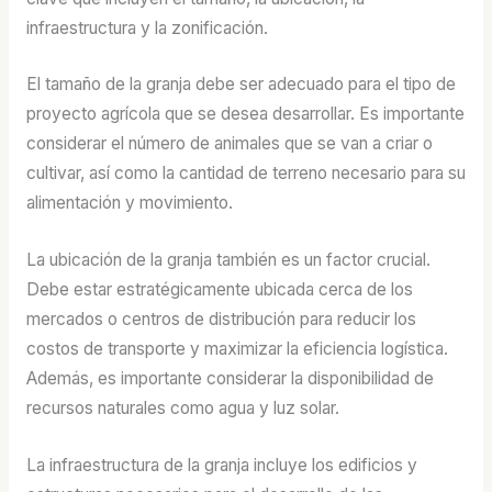
infraestructura y la zonificación.
El tamaño de la granja debe ser adecuado para el tipo de
proyecto agrícola que se desea desarrollar. Es importante
considerar el número de animales que se van a criar o
cultivar, así como la cantidad de terreno necesario para su
alimentación y movimiento.
La ubicación de la granja también es un factor crucial.
Debe estar estratégicamente ubicada cerca de los
mercados o centros de distribución para reducir los
costos de transporte y maximizar la eficiencia logística.
Además, es importante considerar la disponibilidad de
recursos naturales como agua y luz solar.
La infraestructura de la granja incluye los edificios y