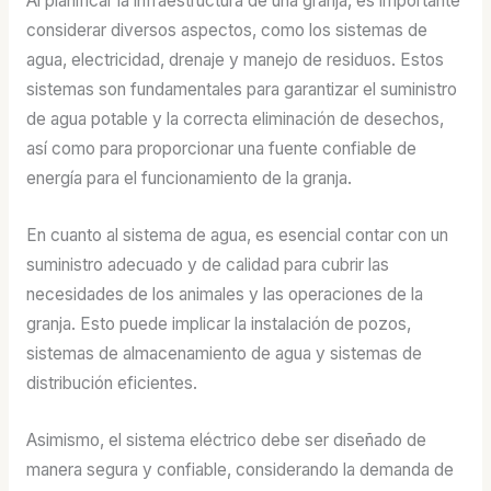
Al planificar la infraestructura de una granja, es importante
considerar diversos aspectos, como los sistemas de
agua, electricidad, drenaje y manejo de residuos. Estos
sistemas son fundamentales para garantizar el suministro
de agua potable y la correcta eliminación de desechos,
así como para proporcionar una fuente confiable de
energía para el funcionamiento de la granja.
En cuanto al sistema de agua, es esencial contar con un
suministro adecuado y de calidad para cubrir las
necesidades de los animales y las operaciones de la
granja. Esto puede implicar la instalación de pozos,
sistemas de almacenamiento de agua y sistemas de
distribución eficientes.
Asimismo, el sistema eléctrico debe ser diseñado de
manera segura y confiable, considerando la demanda de