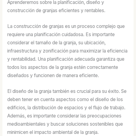
Aprenderemos sobre la planificación, diseño y
construcción de granjas eficientes y rentables.
La construcción de granjas es un proceso complejo que
requiere una planificación cuidadosa. Es importante
considerar el tamaño de la granja, su ubicación,
infraestructura y zonificación para maximizar la eficiencia
y rentabilidad. Una planificación adecuada garantiza que
todos los aspectos de la granja estén correctamente
diseñados y funcionen de manera eficiente.
El diseño de la granja también es crucial para su éxito. Se
deben tener en cuenta aspectos como el diseño de los
edificios, la distribución de espacios y el flujo de trabajo.
Además, es importante considerar las preocupaciones
medioambientales y buscar soluciones sostenibles que
minimicen el impacto ambiental de la granja.