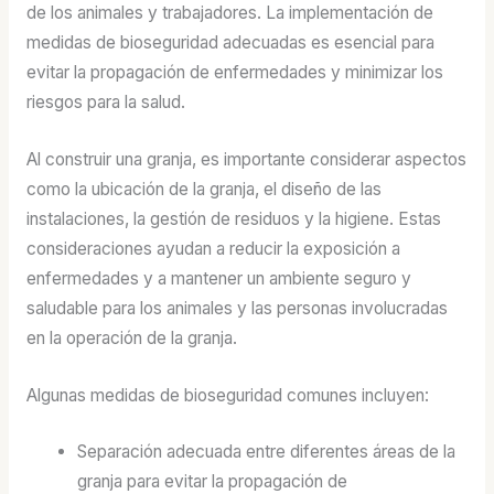
de los animales y trabajadores. La implementación de
medidas de bioseguridad adecuadas es esencial para
evitar la propagación de enfermedades y minimizar los
riesgos para la salud.
Al construir una granja, es importante considerar aspectos
como la ubicación de la granja, el diseño de las
instalaciones, la gestión de residuos y la higiene. Estas
consideraciones ayudan a reducir la exposición a
enfermedades y a mantener un ambiente seguro y
saludable para los animales y las personas involucradas
en la operación de la granja.
Algunas medidas de bioseguridad comunes incluyen:
Separación adecuada entre diferentes áreas de la
granja para evitar la propagación de