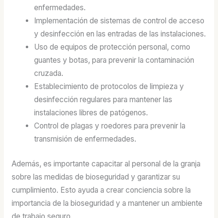
enfermedades.
Implementación de sistemas de control de acceso
y desinfección en las entradas de las instalaciones.
Uso de equipos de protección personal, como
guantes y botas, para prevenir la contaminación
cruzada.
Establecimiento de protocolos de limpieza y
desinfección regulares para mantener las
instalaciones libres de patógenos.
Control de plagas y roedores para prevenir la
transmisión de enfermedades.
Además, es importante capacitar al personal de la granja
sobre las medidas de bioseguridad y garantizar su
cumplimiento. Esto ayuda a crear conciencia sobre la
importancia de la bioseguridad y a mantener un ambiente
de trabajo seguro.