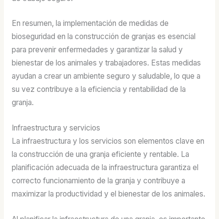
En resumen, la implementación de medidas de
bioseguridad en la construcción de granjas es esencial
para prevenir enfermedades y garantizar la salud y
bienestar de los animales y trabajadores. Estas medidas
ayudan a crear un ambiente seguro y saludable, lo que a
su vez contribuye a la eficiencia y rentabilidad de la
granja.
Infraestructura y servicios
La infraestructura y los servicios son elementos clave en
la construcción de una granja eficiente y rentable. La
planificación adecuada de la infraestructura garantiza el
correcto funcionamiento de la granja y contribuye a
maximizar la productividad y el bienestar de los animales.