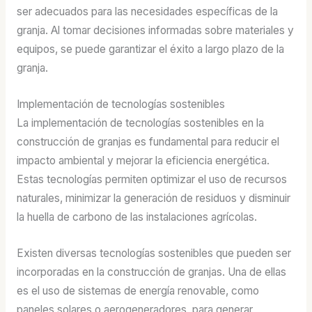
ser adecuados para las necesidades específicas de la
granja. Al tomar decisiones informadas sobre materiales y
equipos, se puede garantizar el éxito a largo plazo de la
granja.
Implementación de tecnologías sostenibles
La implementación de tecnologías sostenibles en la
construcción de granjas es fundamental para reducir el
impacto ambiental y mejorar la eficiencia energética.
Estas tecnologías permiten optimizar el uso de recursos
naturales, minimizar la generación de residuos y disminuir
la huella de carbono de las instalaciones agrícolas.
Existen diversas tecnologías sostenibles que pueden ser
incorporadas en la construcción de granjas. Una de ellas
es el uso de sistemas de energía renovable, como
paneles solares o aerogeneradores, para generar