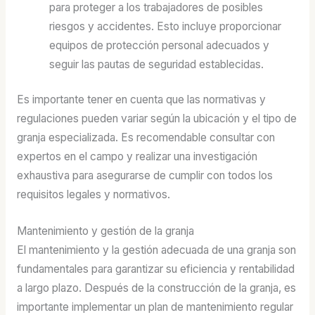
para proteger a los trabajadores de posibles
riesgos y accidentes. Esto incluye proporcionar
equipos de protección personal adecuados y
seguir las pautas de seguridad establecidas.
Es importante tener en cuenta que las normativas y
regulaciones pueden variar según la ubicación y el tipo de
granja especializada. Es recomendable consultar con
expertos en el campo y realizar una investigación
exhaustiva para asegurarse de cumplir con todos los
requisitos legales y normativos.
Mantenimiento y gestión de la granja
El mantenimiento y la gestión adecuada de una granja son
fundamentales para garantizar su eficiencia y rentabilidad
a largo plazo. Después de la construcción de la granja, es
importante implementar un plan de mantenimiento regular