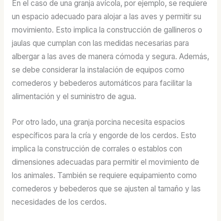
En el caso de una granja avícola, por ejemplo, se requiere
un espacio adecuado para alojar a las aves y permitir su
movimiento. Esto implica la construcción de gallineros o
jaulas que cumplan con las medidas necesarias para
albergar a las aves de manera cómoda y segura. Además,
se debe considerar la instalación de equipos como
comederos y bebederos automáticos para facilitar la
alimentación y el suministro de agua.
Por otro lado, una granja porcina necesita espacios
específicos para la cría y engorde de los cerdos. Esto
implica la construcción de corrales o establos con
dimensiones adecuadas para permitir el movimiento de
los animales. También se requiere equipamiento como
comederos y bebederos que se ajusten al tamaño y las
necesidades de los cerdos.