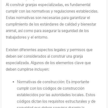
Al construir granjas especializadas, es fundamental
cumplir con las normativas y regulaciones establecidas.
Estas normativas son necesarias para garantizar el
cumplimiento de los estándares de calidad y bienestar
animal, así como para asegurar la seguridad de los
trabajadores y el entorno.
Existen diferentes aspectos legales y permisos que
deben ser considerados al construir una granja
especializada. Algunos de los elementos clave que
deben cumplirse incluyen:
Normativas de construcción: Es importante
cumplir con los códigos de construcción
establecidos por las autoridades locales. Estos
códigos dictan los requisitos estructurales y de
seguridad que deben seguirse durante la