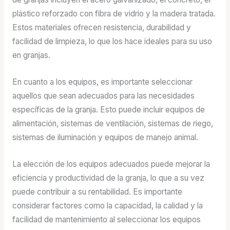
plástico reforzado con fibra de vidrio y la madera tratada.
Estos materiales ofrecen resistencia, durabilidad y
facilidad de limpieza, lo que los hace ideales para su uso
en granjas.
En cuanto a los equipos, es importante seleccionar
aquellos que sean adecuados para las necesidades
específicas de la granja. Esto puede incluir equipos de
alimentación, sistemas de ventilación, sistemas de riego,
sistemas de iluminación y equipos de manejo animal.
La elección de los equipos adecuados puede mejorar la
eficiencia y productividad de la granja, lo que a su vez
puede contribuir a su rentabilidad. Es importante
considerar factores como la capacidad, la calidad y la
facilidad de mantenimiento al seleccionar los equipos