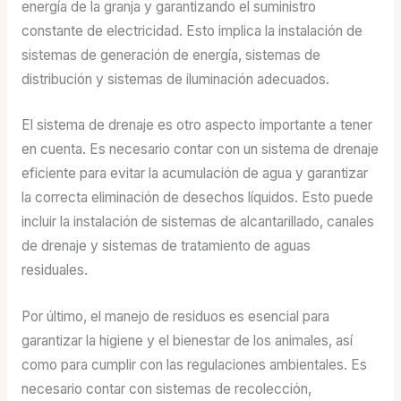
energía de la granja y garantizando el suministro
constante de electricidad. Esto implica la instalación de
sistemas de generación de energía, sistemas de
distribución y sistemas de iluminación adecuados.
El sistema de drenaje es otro aspecto importante a tener
en cuenta. Es necesario contar con un sistema de drenaje
eficiente para evitar la acumulación de agua y garantizar
la correcta eliminación de desechos líquidos. Esto puede
incluir la instalación de sistemas de alcantarillado, canales
de drenaje y sistemas de tratamiento de aguas
residuales.
Por último, el manejo de residuos es esencial para
garantizar la higiene y el bienestar de los animales, así
como para cumplir con las regulaciones ambientales. Es
necesario contar con sistemas de recolección,