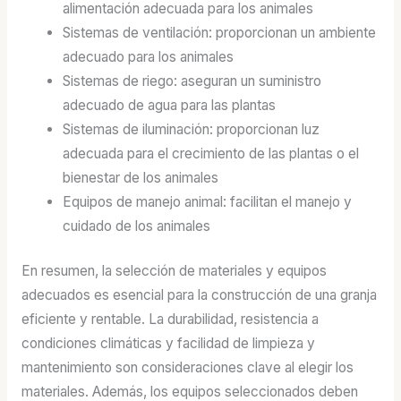
alimentación adecuada para los animales
Sistemas de ventilación: proporcionan un ambiente
adecuado para los animales
Sistemas de riego: aseguran un suministro
adecuado de agua para las plantas
Sistemas de iluminación: proporcionan luz
adecuada para el crecimiento de las plantas o el
bienestar de los animales
Equipos de manejo animal: facilitan el manejo y
cuidado de los animales
En resumen, la selección de materiales y equipos
adecuados es esencial para la construcción de una granja
eficiente y rentable. La durabilidad, resistencia a
condiciones climáticas y facilidad de limpieza y
mantenimiento son consideraciones clave al elegir los
materiales. Además, los equipos seleccionados deben