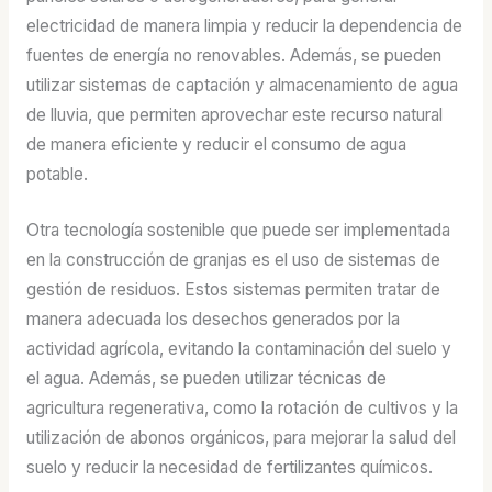
electricidad de manera limpia y reducir la dependencia de
fuentes de energía no renovables. Además, se pueden
utilizar sistemas de captación y almacenamiento de agua
de lluvia, que permiten aprovechar este recurso natural
de manera eficiente y reducir el consumo de agua
potable.
Otra tecnología sostenible que puede ser implementada
en la construcción de granjas es el uso de sistemas de
gestión de residuos. Estos sistemas permiten tratar de
manera adecuada los desechos generados por la
actividad agrícola, evitando la contaminación del suelo y
el agua. Además, se pueden utilizar técnicas de
agricultura regenerativa, como la rotación de cultivos y la
utilización de abonos orgánicos, para mejorar la salud del
suelo y reducir la necesidad de fertilizantes químicos.