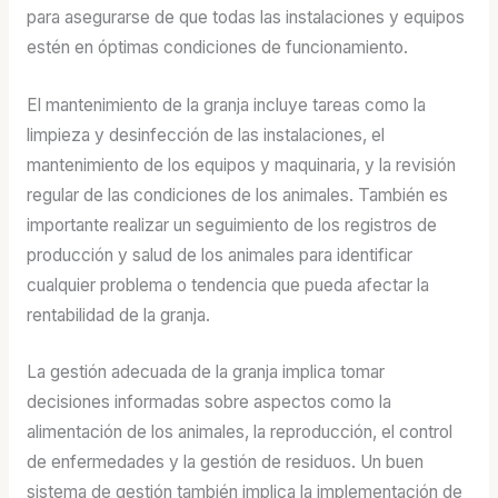
para asegurarse de que todas las instalaciones y equipos
estén en óptimas condiciones de funcionamiento.
El mantenimiento de la granja incluye tareas como la
limpieza y desinfección de las instalaciones, el
mantenimiento de los equipos y maquinaria, y la revisión
regular de las condiciones de los animales. También es
importante realizar un seguimiento de los registros de
producción y salud de los animales para identificar
cualquier problema o tendencia que pueda afectar la
rentabilidad de la granja.
La gestión adecuada de la granja implica tomar
decisiones informadas sobre aspectos como la
alimentación de los animales, la reproducción, el control
de enfermedades y la gestión de residuos. Un buen
sistema de gestión también implica la implementación de