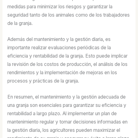
medidas para minimizar los riesgos y garantizar la
seguridad tanto de los animales como de los trabajadores
de la granja.
Además del mantenimiento y la gestión diaria, es
importante realizar evaluaciones periódicas de la
eficiencia y rentabilidad de la granja. Esto puede implicar
la revisión de los costos de producción, el análisis de los
rendimientos y la implementación de mejoras en los
procesos y prácticas de la granja.
En resumen, el mantenimiento y la gestión adecuada de
una granja son esenciales para garantizar su eficiencia y
rentabilidad a largo plazo. Al implementar un plan de
mantenimiento regular y tomar decisiones informadas en
la gestión diaria, los agricultores pueden maximizar el