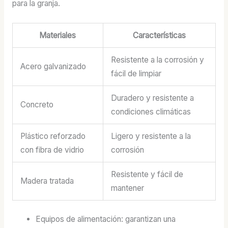
para la granja.
Materiales
Características
Resistente a la corrosión y
Acero galvanizado
fácil de limpiar
Duradero y resistente a
Concreto
condiciones climáticas
Plástico reforzado
Ligero y resistente a la
con fibra de vidrio
corrosión
Resistente y fácil de
Madera tratada
mantener
Equipos de alimentación: garantizan una