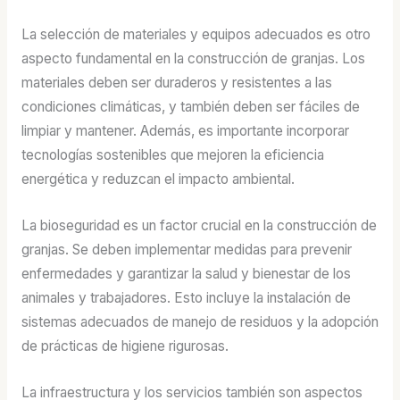
La selección de materiales y equipos adecuados es otro
aspecto fundamental en la construcción de granjas. Los
materiales deben ser duraderos y resistentes a las
condiciones climáticas, y también deben ser fáciles de
limpiar y mantener. Además, es importante incorporar
tecnologías sostenibles que mejoren la eficiencia
energética y reduzcan el impacto ambiental.
La bioseguridad es un factor crucial en la construcción de
granjas. Se deben implementar medidas para prevenir
enfermedades y garantizar la salud y bienestar de los
animales y trabajadores. Esto incluye la instalación de
sistemas adecuados de manejo de residuos y la adopción
de prácticas de higiene rigurosas.
La infraestructura y los servicios también son aspectos