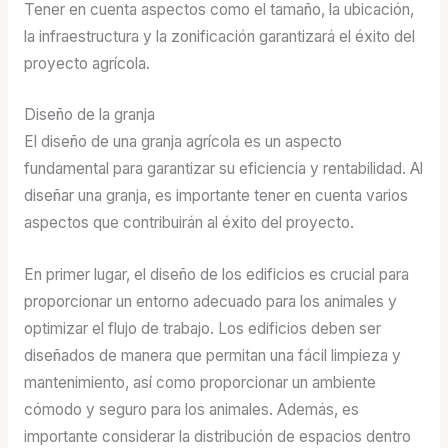
Tener en cuenta aspectos como el tamaño, la ubicación,
la infraestructura y la zonificación garantizará el éxito del
proyecto agrícola.
Diseño de la granja
El diseño de una granja agrícola es un aspecto
fundamental para garantizar su eficiencia y rentabilidad. Al
diseñar una granja, es importante tener en cuenta varios
aspectos que contribuirán al éxito del proyecto.
En primer lugar, el diseño de los edificios es crucial para
proporcionar un entorno adecuado para los animales y
optimizar el flujo de trabajo. Los edificios deben ser
diseñados de manera que permitan una fácil limpieza y
mantenimiento, así como proporcionar un ambiente
cómodo y seguro para los animales. Además, es
importante considerar la distribución de espacios dentro