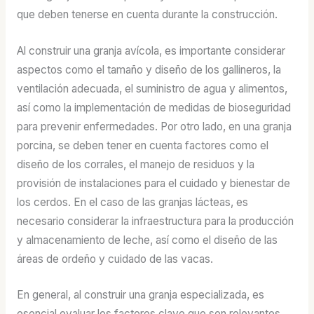
que deben tenerse en cuenta durante la construcción.
Al construir una granja avícola, es importante considerar
aspectos como el tamaño y diseño de los gallineros, la
ventilación adecuada, el suministro de agua y alimentos,
así como la implementación de medidas de bioseguridad
para prevenir enfermedades. Por otro lado, en una granja
porcina, se deben tener en cuenta factores como el
diseño de los corrales, el manejo de residuos y la
provisión de instalaciones para el cuidado y bienestar de
los cerdos. En el caso de las granjas lácteas, es
necesario considerar la infraestructura para la producción
y almacenamiento de leche, así como el diseño de las
áreas de ordeño y cuidado de las vacas.
En general, al construir una granja especializada, es
esencial evaluar los factores clave que son relevantes