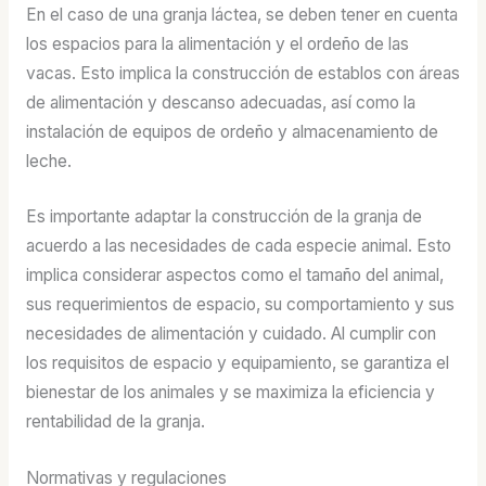
En el caso de una granja láctea, se deben tener en cuenta
los espacios para la alimentación y el ordeño de las
vacas. Esto implica la construcción de establos con áreas
de alimentación y descanso adecuadas, así como la
instalación de equipos de ordeño y almacenamiento de
leche.
Es importante adaptar la construcción de la granja de
acuerdo a las necesidades de cada especie animal. Esto
implica considerar aspectos como el tamaño del animal,
sus requerimientos de espacio, su comportamiento y sus
necesidades de alimentación y cuidado. Al cumplir con
los requisitos de espacio y equipamiento, se garantiza el
bienestar de los animales y se maximiza la eficiencia y
rentabilidad de la granja.
Normativas y regulaciones