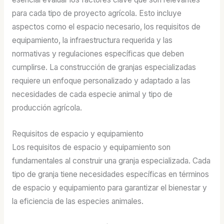
para cada tipo de proyecto agrícola. Esto incluye
aspectos como el espacio necesario, los requisitos de
equipamiento, la infraestructura requerida y las
normativas y regulaciones específicas que deben
cumplirse. La construcción de granjas especializadas
requiere un enfoque personalizado y adaptado a las
necesidades de cada especie animal y tipo de
producción agrícola.
Requisitos de espacio y equipamiento
Los requisitos de espacio y equipamiento son
fundamentales al construir una granja especializada. Cada
tipo de granja tiene necesidades específicas en términos
de espacio y equipamiento para garantizar el bienestar y
la eficiencia de las especies animales.