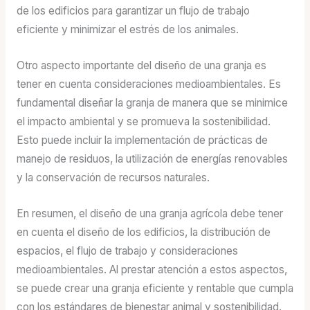
de los edificios para garantizar un flujo de trabajo
eficiente y minimizar el estrés de los animales.
Otro aspecto importante del diseño de una granja es
tener en cuenta consideraciones medioambientales. Es
fundamental diseñar la granja de manera que se minimice
el impacto ambiental y se promueva la sostenibilidad.
Esto puede incluir la implementación de prácticas de
manejo de residuos, la utilización de energías renovables
y la conservación de recursos naturales.
En resumen, el diseño de una granja agrícola debe tener
en cuenta el diseño de los edificios, la distribución de
espacios, el flujo de trabajo y consideraciones
medioambientales. Al prestar atención a estos aspectos,
se puede crear una granja eficiente y rentable que cumpla
con los estándares de bienestar animal y sostenibilidad.