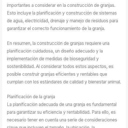
importantes a considerar en la construcción de granjas.
Esto incluye la planificación y construcción de sistemas
de agua, electricidad, drenaje y manejo de residuos para
garantizar el correcto funcionamiento de la granja.
En resumen, la construcción de granjas requiere una
planificación cuidadosa, un diseño adecuado y la
implementación de medidas de bioseguridad y
sostenibilidad. Al considerar todos estos aspectos, es
posible construir granjas eficientes y rentables que
cumplan con los estándares de calidad y bienestar animal.
Planificación de la granja
La planificación adecuada de una granja es fundamental
para garantizar su eficiencia y rentabilidad. Para ello, es
necesario tener en cuenta una serie de consideraciones
clave que incluyen el tamaño, la ubicación, la