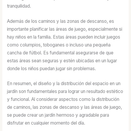
tranquilidad.
Además de los caminos y las zonas de descanso, es
importante planificar las áreas de juego, especialmente si
hay niños en la familia. Estas áreas pueden incluir juegos
como columpios, toboganes o incluso una pequeña
cancha de fútbol. Es fundamental asegurarse de que
estas áreas sean seguras y estén ubicadas en un lugar
donde los niños puedan jugar sin problemas.
En resumen, el diseño y la distribución del espacio en un
jardín son fundamentales para lograr un resultado estético
y funcional. Al considerar aspectos como la distribución
de caminos, las zonas de descanso y las áreas de juego,
se puede crear un jardín hermoso y agradable para
disfrutar en cualquier momento del día.