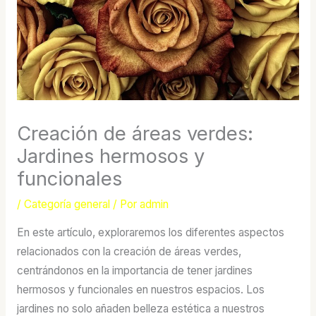
Creación de áreas verdes:
Jardines hermosos y
funcionales
/
Categoría general
/ Por
admin
En este artículo, exploraremos los diferentes aspectos
relacionados con la creación de áreas verdes,
centrándonos en la importancia de tener jardines
hermosos y funcionales en nuestros espacios. Los
jardines no solo añaden belleza estética a nuestros