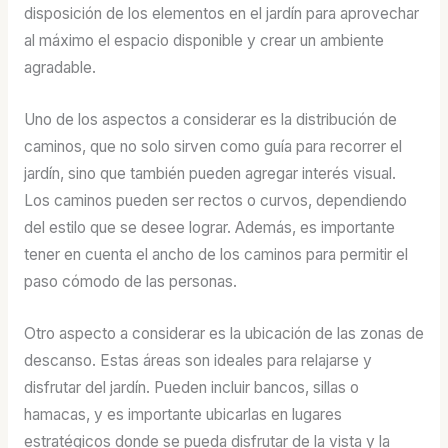
disposición de los elementos en el jardín para aprovechar
al máximo el espacio disponible y crear un ambiente
agradable.
Uno de los aspectos a considerar es la distribución de
caminos, que no solo sirven como guía para recorrer el
jardín, sino que también pueden agregar interés visual.
Los caminos pueden ser rectos o curvos, dependiendo
del estilo que se desee lograr. Además, es importante
tener en cuenta el ancho de los caminos para permitir el
paso cómodo de las personas.
Otro aspecto a considerar es la ubicación de las zonas de
descanso. Estas áreas son ideales para relajarse y
disfrutar del jardín. Pueden incluir bancos, sillas o
hamacas, y es importante ubicarlas en lugares
estratégicos donde se pueda disfrutar de la vista y la