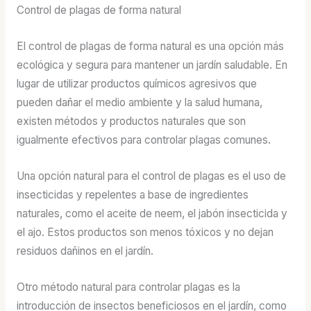
Control de plagas de forma natural
El control de plagas de forma natural es una opción más
ecológica y segura para mantener un jardín saludable. En
lugar de utilizar productos químicos agresivos que
pueden dañar el medio ambiente y la salud humana,
existen métodos y productos naturales que son
igualmente efectivos para controlar plagas comunes.
Una opción natural para el control de plagas es el uso de
insecticidas y repelentes a base de ingredientes
naturales, como el aceite de neem, el jabón insecticida y
el ajo. Estos productos son menos tóxicos y no dejan
residuos dañinos en el jardín.
Otro método natural para controlar plagas es la
introducción de insectos beneficiosos en el jardín, como