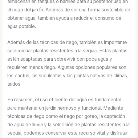
almacenan en tanques o barriles para su posterior uso en
el riego del jardín. Además de ser una forma sostenible de
obtener agua, también ayuda a reducir el consumo de
agua potable.
Además de las técnicas de riego, también es importante
seleccionar plantas resistentes a la sequía. Estas plantas
están adaptadas para sobrevivir con poca agua y
requieren menos riego. Algunas opciones populares son
los cactus, las suculentas y las plantas nativas de climas
áridos.
En resumen, el uso eficiente del agua es fundamental
para mantener un jardín hermoso y funcional. Mediante
técnicas de riego como el riego por goteo, la captación
de agua de lluvia y la selección de plantas resistentes a la
sequía, podemos conservar este recurso vital y disfrutar