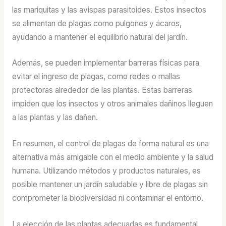
las mariquitas y las avispas parasitoides. Estos insectos
se alimentan de plagas como pulgones y ácaros,
ayudando a mantener el equilibrio natural del jardín.
Además, se pueden implementar barreras físicas para
evitar el ingreso de plagas, como redes o mallas
protectoras alrededor de las plantas. Estas barreras
impiden que los insectos y otros animales dañinos lleguen
a las plantas y las dañen.
En resumen, el control de plagas de forma natural es una
alternativa más amigable con el medio ambiente y la salud
humana. Utilizando métodos y productos naturales, es
posible mantener un jardín saludable y libre de plagas sin
comprometer la biodiversidad ni contaminar el entorno.
La elección de las plantas adecuadas es fundamental