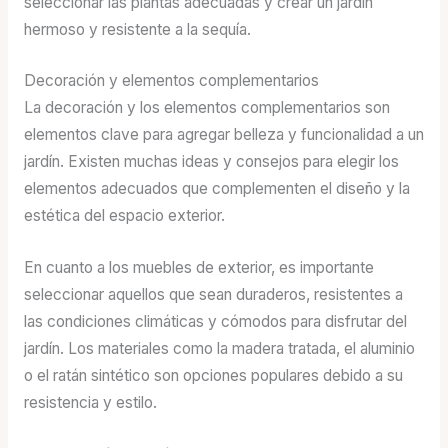
seleccionar las plantas adecuadas y crear un jardín
hermoso y resistente a la sequía.
Decoración y elementos complementarios
La decoración y los elementos complementarios son
elementos clave para agregar belleza y funcionalidad a un
jardín. Existen muchas ideas y consejos para elegir los
elementos adecuados que complementen el diseño y la
estética del espacio exterior.
En cuanto a los muebles de exterior, es importante
seleccionar aquellos que sean duraderos, resistentes a
las condiciones climáticas y cómodos para disfrutar del
jardín. Los materiales como la madera tratada, el aluminio
o el ratán sintético son opciones populares debido a su
resistencia y estilo.