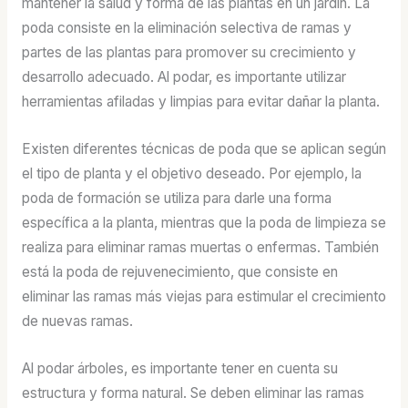
mantener la salud y forma de las plantas en un jardín. La
poda consiste en la eliminación selectiva de ramas y
partes de las plantas para promover su crecimiento y
desarrollo adecuado. Al podar, es importante utilizar
herramientas afiladas y limpias para evitar dañar la planta.
Existen diferentes técnicas de poda que se aplican según
el tipo de planta y el objetivo deseado. Por ejemplo, la
poda de formación se utiliza para darle una forma
específica a la planta, mientras que la poda de limpieza se
realiza para eliminar ramas muertas o enfermas. También
está la poda de rejuvenecimiento, que consiste en
eliminar las ramas más viejas para estimular el crecimiento
de nuevas ramas.
Al podar árboles, es importante tener en cuenta su
estructura y forma natural. Se deben eliminar las ramas