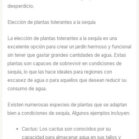
desperdicio.
Elección de plantas tolerantes a la sequía
La elección de plantas tolerantes a la sequía es una
excelente opción para crear un jardín hermoso y funcional
sin tener que gastar grandes cantidades de agua. Estas
plantas son capaces de sobrevivir en condiciones de
sequía, lo que las hace ideales para regiones con
escasez de agua o para aquellos que desean reducir su
consumo de agua.
Existen numerosas especies de plantas que se adaptan
bien a condiciones de sequía. Algunos ejemplos incluyen:
Cactus: Los cactus son conocidos por su
capacidad para almacenar agua en sus tallos y