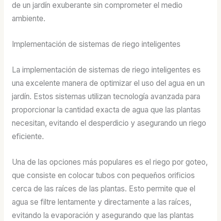
de un jardín exuberante sin comprometer el medio
ambiente.
Implementación de sistemas de riego inteligentes
La implementación de sistemas de riego inteligentes es
una excelente manera de optimizar el uso del agua en un
jardín. Estos sistemas utilizan tecnología avanzada para
proporcionar la cantidad exacta de agua que las plantas
necesitan, evitando el desperdicio y asegurando un riego
eficiente.
Una de las opciones más populares es el riego por goteo,
que consiste en colocar tubos con pequeños orificios
cerca de las raíces de las plantas. Esto permite que el
agua se filtre lentamente y directamente a las raíces,
evitando la evaporación y asegurando que las plantas