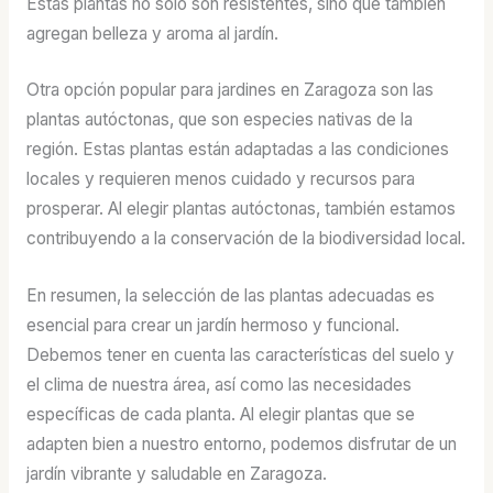
Estas plantas no solo son resistentes, sino que también
agregan belleza y aroma al jardín.
Otra opción popular para jardines en Zaragoza son las
plantas autóctonas, que son especies nativas de la
región. Estas plantas están adaptadas a las condiciones
locales y requieren menos cuidado y recursos para
prosperar. Al elegir plantas autóctonas, también estamos
contribuyendo a la conservación de la biodiversidad local.
En resumen, la selección de las plantas adecuadas es
esencial para crear un jardín hermoso y funcional.
Debemos tener en cuenta las características del suelo y
el clima de nuestra área, así como las necesidades
específicas de cada planta. Al elegir plantas que se
adapten bien a nuestro entorno, podemos disfrutar de un
jardín vibrante y saludable en Zaragoza.