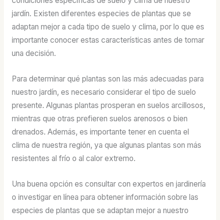
condiciones específicas de suelo y clima de nuestro
jardín. Existen diferentes especies de plantas que se
adaptan mejor a cada tipo de suelo y clima, por lo que es
importante conocer estas características antes de tomar
una decisión.
Para determinar qué plantas son las más adecuadas para
nuestro jardín, es necesario considerar el tipo de suelo
presente. Algunas plantas prosperan en suelos arcillosos,
mientras que otras prefieren suelos arenosos o bien
drenados. Además, es importante tener en cuenta el
clima de nuestra región, ya que algunas plantas son más
resistentes al frío o al calor extremo.
Una buena opción es consultar con expertos en jardinería
o investigar en línea para obtener información sobre las
especies de plantas que se adaptan mejor a nuestro