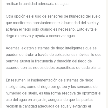
reciban la cantidad adecuada de agua.
Otra opción es el uso de sensores de humedad del suelo,
que monitorean constantemente la humedad del suelo y
activan el riego solo cuando es necesario. Esto evita el
riego excesivo y ayuda a conservar agua.
Además, existen sistemas de riego inteligentes que se
pueden controlar a través de aplicaciones móviles, lo que
permite ajustar la frecuencia y duración del riego de
acuerdo con las necesidades específicas de cada planta.
En resumen, la implementación de sistemas de riego
inteligentes, como el riego por goteo y los sensores de
humedad del suelo, es una forma efectiva de optimizar el
uso del agua en un jardín, asegurando que las plantas
reciban la cantidad adecuada de agua y evitando el