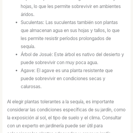
hojas, lo que les permite sobrevivir en ambientes
áridos.
Suculentas: Las suculentas también son plantas
que almacenan agua en sus hojas y tallos, lo que
les permite resistir períodos prolongados de
sequía.
Árbol de Josué: Este árbol es nativo del desierto y
puede sobrevivir con muy poca agua.
Agave: El agave es una planta resistente que
puede sobrevivir en condiciones secas y
calurosas.
Al elegir plantas tolerantes a la sequía, es importante
considerar las condiciones específicas de su jardín, como
la exposición al sol, el tipo de suelo y el clima. Consultar
con un experto en jardinería puede ser útil para