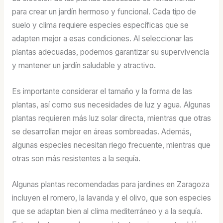
para crear un jardín hermoso y funcional. Cada tipo de
suelo y clima requiere especies específicas que se
adapten mejor a esas condiciones. Al seleccionar las
plantas adecuadas, podemos garantizar su supervivencia
y mantener un jardín saludable y atractivo.
Es importante considerar el tamaño y la forma de las
plantas, así como sus necesidades de luz y agua. Algunas
plantas requieren más luz solar directa, mientras que otras
se desarrollan mejor en áreas sombreadas. Además,
algunas especies necesitan riego frecuente, mientras que
otras son más resistentes a la sequía.
Algunas plantas recomendadas para jardines en Zaragoza
incluyen el romero, la lavanda y el olivo, que son especies
que se adaptan bien al clima mediterráneo y a la sequía.