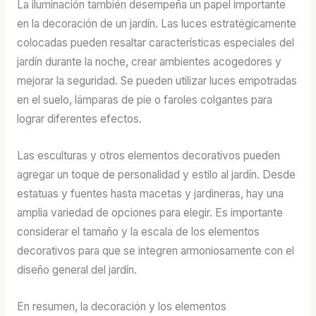
La iluminación también desempeña un papel importante
en la decoración de un jardín. Las luces estratégicamente
colocadas pueden resaltar características especiales del
jardín durante la noche, crear ambientes acogedores y
mejorar la seguridad. Se pueden utilizar luces empotradas
en el suelo, lámparas de pie o faroles colgantes para
lograr diferentes efectos.
Las esculturas y otros elementos decorativos pueden
agregar un toque de personalidad y estilo al jardín. Desde
estatuas y fuentes hasta macetas y jardineras, hay una
amplia variedad de opciones para elegir. Es importante
considerar el tamaño y la escala de los elementos
decorativos para que se integren armoniosamente con el
diseño general del jardín.
En resumen, la decoración y los elementos