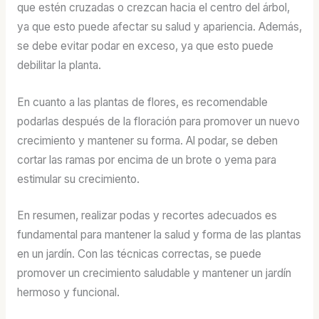
que estén cruzadas o crezcan hacia el centro del árbol,
ya que esto puede afectar su salud y apariencia. Además,
se debe evitar podar en exceso, ya que esto puede
debilitar la planta.
En cuanto a las plantas de flores, es recomendable
podarlas después de la floración para promover un nuevo
crecimiento y mantener su forma. Al podar, se deben
cortar las ramas por encima de un brote o yema para
estimular su crecimiento.
En resumen, realizar podas y recortes adecuados es
fundamental para mantener la salud y forma de las plantas
en un jardín. Con las técnicas correctas, se puede
promover un crecimiento saludable y mantener un jardín
hermoso y funcional.