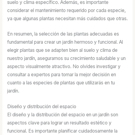
suelo y clima específico. Además, es importante
considerar el mantenimiento requerido por cada especie,
ya que algunas plantas necesitan más cuidados que otras.
En resumen, la selección de las plantas adecuadas es
fundamental para crear un jardín hermoso y funcional. Al
elegir plantas que se adapten bien al suelo y clima de
nuestro jardín, aseguramos su crecimiento saludable y un
aspecto visualmente atractivo. No olvides investigar y
consultar a expertos para tomar la mejor decisión en
cuanto a las especies de plantas que utilizarás en tu
jardín.
Diseño y distribución del espacio
El diseño y la distribución del espacio en un jardín son
aspectos clave para lograr un resultado estético y
funcional. Es importante planificar cuidadosamente la