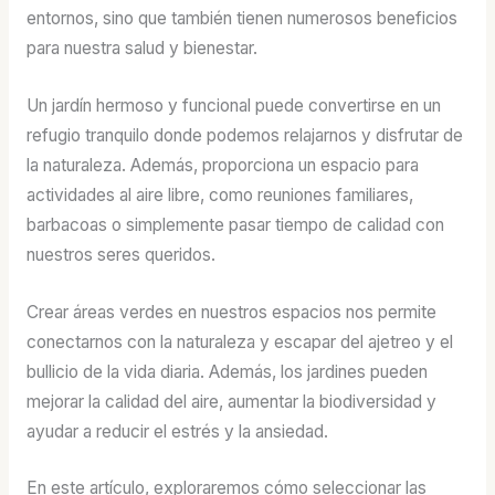
entornos, sino que también tienen numerosos beneficios
para nuestra salud y bienestar.
Un jardín hermoso y funcional puede convertirse en un
refugio tranquilo donde podemos relajarnos y disfrutar de
la naturaleza. Además, proporciona un espacio para
actividades al aire libre, como reuniones familiares,
barbacoas o simplemente pasar tiempo de calidad con
nuestros seres queridos.
Crear áreas verdes en nuestros espacios nos permite
conectarnos con la naturaleza y escapar del ajetreo y el
bullicio de la vida diaria. Además, los jardines pueden
mejorar la calidad del aire, aumentar la biodiversidad y
ayudar a reducir el estrés y la ansiedad.
En este artículo, exploraremos cómo seleccionar las