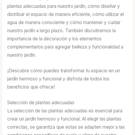
plantas adecuadas para nuestro jardín, cómo diseñar y
distribuir el espacio de manera eficiente, cómo utilizar el
agua de manera consciente y cómo mantener y cuidar
nuestro jardín a largo plazo. También discutiremos la
importancia de la decoración y los elementos
complementarios para agregar belleza y funcionalidad a
nuestro jardín.
¡Descubre cómo puedes transformar tu espacio en un
jardín hermoso y funcional y disfruta de todos los
beneficios que ofrece!
Selección de plantas adecuadas
La selección de las plantas adecuadas es esencial para
crear un jardín hermoso y funcional. Al elegir las plantas
correctas, se garantiza que estas se adapten mejor a las