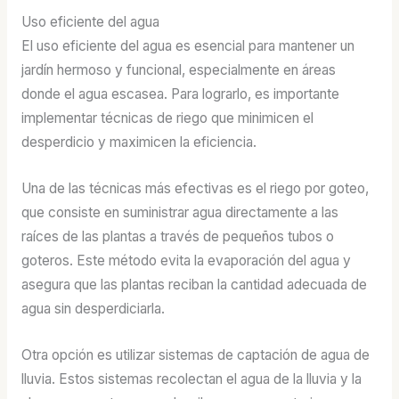
Uso eficiente del agua
El uso eficiente del agua es esencial para mantener un
jardín hermoso y funcional, especialmente en áreas
donde el agua escasea. Para lograrlo, es importante
implementar técnicas de riego que minimicen el
desperdicio y maximicen la eficiencia.
Una de las técnicas más efectivas es el riego por goteo,
que consiste en suministrar agua directamente a las
raíces de las plantas a través de pequeños tubos o
goteros. Este método evita la evaporación del agua y
asegura que las plantas reciban la cantidad adecuada de
agua sin desperdiciarla.
Otra opción es utilizar sistemas de captación de agua de
lluvia. Estos sistemas recolectan el agua de la lluvia y la