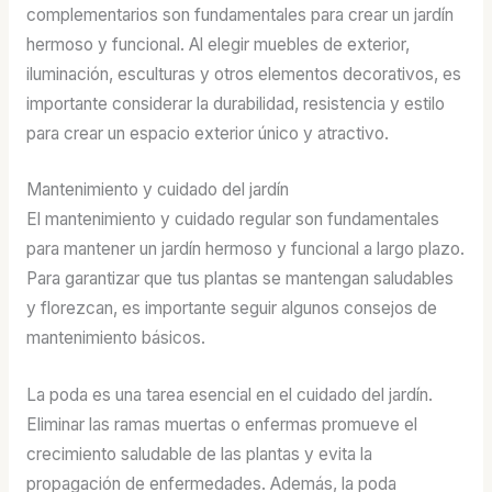
complementarios son fundamentales para crear un jardín
hermoso y funcional. Al elegir muebles de exterior,
iluminación, esculturas y otros elementos decorativos, es
importante considerar la durabilidad, resistencia y estilo
para crear un espacio exterior único y atractivo.
Mantenimiento y cuidado del jardín
El mantenimiento y cuidado regular son fundamentales
para mantener un jardín hermoso y funcional a largo plazo.
Para garantizar que tus plantas se mantengan saludables
y florezcan, es importante seguir algunos consejos de
mantenimiento básicos.
La poda es una tarea esencial en el cuidado del jardín.
Eliminar las ramas muertas o enfermas promueve el
crecimiento saludable de las plantas y evita la
propagación de enfermedades. Además, la poda