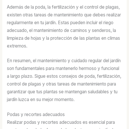
Además de la poda, la fertilización y el control de plagas,
existen otras tareas de mantenimiento que debes realizar
regularmente en tu jardín. Estas pueden incluir el riego
adecuado, el mantenimiento de caminos y senderos, la
limpieza de hojas y la protección de las plantas en climas
extremos.
En resumen, el mantenimiento y cuidado regular del jardín
son fundamentales para mantenerlo hermoso y funcional
a largo plazo. Sigue estos consejos de poda, fertilización,
control de plagas y otras tareas de mantenimiento para
garantizar que tus plantas se mantengan saludables y tu
jardín luzca en su mejor momento.
Podas y recortes adecuados
Realizar podas y recortes adecuados es esencial para