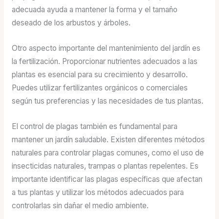
adecuada ayuda a mantener la forma y el tamaño
deseado de los arbustos y árboles.
Otro aspecto importante del mantenimiento del jardín es
la fertilización. Proporcionar nutrientes adecuados a las
plantas es esencial para su crecimiento y desarrollo.
Puedes utilizar fertilizantes orgánicos o comerciales
según tus preferencias y las necesidades de tus plantas.
El control de plagas también es fundamental para
mantener un jardín saludable. Existen diferentes métodos
naturales para controlar plagas comunes, como el uso de
insecticidas naturales, trampas o plantas repelentes. Es
importante identificar las plagas específicas que afectan
a tus plantas y utilizar los métodos adecuados para
controlarlas sin dañar el medio ambiente.